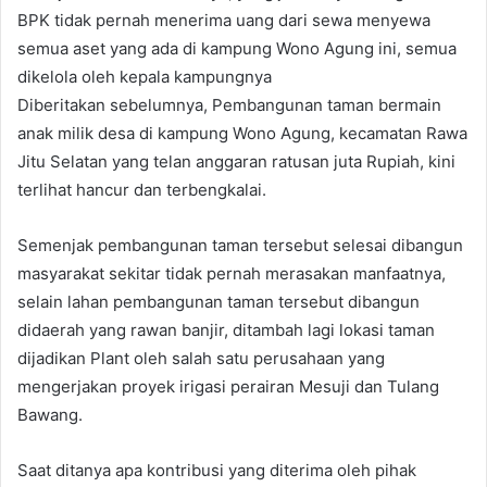
BPK tidak pernah menerima uang dari sewa menyewa
semua aset yang ada di kampung Wono Agung ini, semua
dikelola oleh kepala kampungnya
Diberitakan sebelumnya, Pembangunan taman bermain
anak milik desa di kampung Wono Agung, kecamatan Rawa
Jitu Selatan yang telan anggaran ratusan juta Rupiah, kini
terlihat hancur dan terbengkalai.
Semenjak pembangunan taman tersebut selesai dibangun
masyarakat sekitar tidak pernah merasakan manfaatnya,
selain lahan pembangunan taman tersebut dibangun
didaerah yang rawan banjir, ditambah lagi lokasi taman
dijadikan Plant oleh salah satu perusahaan yang
mengerjakan proyek irigasi perairan Mesuji dan Tulang
Bawang.
Saat ditanya apa kontribusi yang diterima oleh pihak