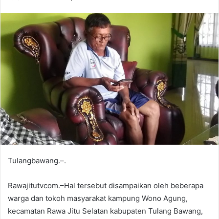
Tulangbawang.–.
Rawajitutvcom.–Hal tersebut disampaikan oleh beberapa
warga dan tokoh masyarakat kampung Wono Agung,
kecamatan Rawa Jitu Selatan kabupaten Tulang Bawang,