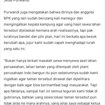
Jelas Purwandi.
Purwandi juga mengatakan bahwa dirinya dan anggota
BPK yang lain sudah berulang kali menegur dan
mengingatkan kepala kampung agar uang hasil sewa lahan
tersebut dijelaskan kemana arah realisasinya, tapi pak
lurahnya bandel dan plin plan, hari ini berkata apa besok
berubah apa, jujur kami sudah capek menghadapi lurah
yang satu ini.
“Bukan hanya terkait masalah sewa menyewa aset lahan
persawahan, lahan taman yang ditempati oleh plant
perusahaan indo bangun itu pun sebelumnya sudah kami
ingatkan agar taman tersebut dirawat dan dipelihara
dengan baik agar bisa bermamfaat bagi masyarakat. Tapi
apa faktanya, sampai hari ini semua teguran kami tidak di
gubrisnya, bahkan uang sewa lokasi taman tersebut pun
tidak jelas ke mana arahnya, yang jelas saya sebagai ketua