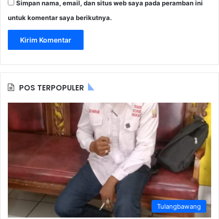
Simpan nama, email, dan situs web saya pada peramban ini
untuk komentar saya berikutnya.
POS TERPOPULER
Tulangbawang