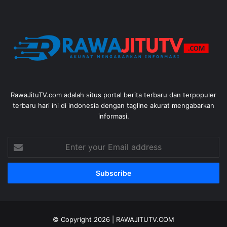
RawaJituTV.com adalah situs portal berita terbaru dan terpopuler
terbaru hari ini di indonesia dengan tagline akurat mengabarkan
informasi.
Enter
your
Email
address
© Copyright 2026 |
RAWAJITUTV.COM