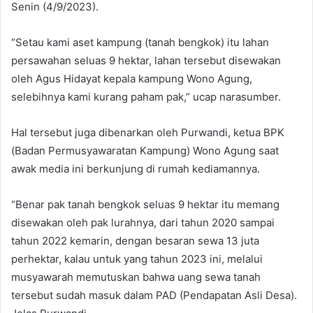
Senin (4/9/2023).
“Setau kami aset kampung (tanah bengkok) itu lahan
persawahan seluas 9 hektar, lahan tersebut disewakan
oleh Agus Hidayat kepala kampung Wono Agung,
selebihnya kami kurang paham pak,” ucap narasumber.
Hal tersebut juga dibenarkan oleh Purwandi, ketua BPK
(Badan Permusyawaratan Kampung) Wono Agung saat
awak media ini berkunjung di rumah kediamannya.
“Benar pak tanah bengkok seluas 9 hektar itu memang
disewakan oleh pak lurahnya, dari tahun 2020 sampai
tahun 2022 kemarin, dengan besaran sewa 13 juta
perhektar, kalau untuk yang tahun 2023 ini, melalui
musyawarah memutuskan bahwa uang sewa tanah
tersebut sudah masuk dalam PAD (Pendapatan Asli Desa).