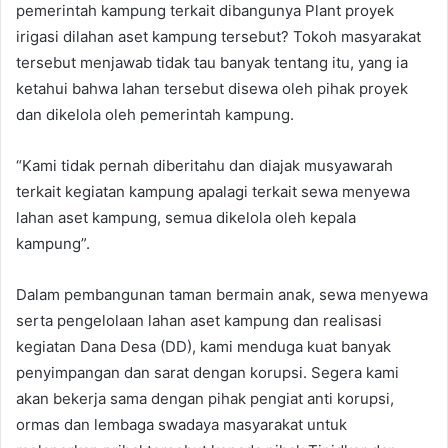
pemerintah kampung terkait dibangunya Plant proyek
irigasi dilahan aset kampung tersebut? Tokoh masyarakat
tersebut menjawab tidak tau banyak tentang itu, yang ia
ketahui bahwa lahan tersebut disewa oleh pihak proyek
dan dikelola oleh pemerintah kampung.
“Kami tidak pernah diberitahu dan diajak musyawarah
terkait kegiatan kampung apalagi terkait sewa menyewa
lahan aset kampung, semua dikelola oleh kepala
kampung”.
Dalam pembangunan taman bermain anak, sewa menyewa
serta pengelolaan lahan aset kampung dan realisasi
kegiatan Dana Desa (DD), kami menduga kuat banyak
penyimpangan dan sarat dengan korupsi. Segera kami
akan bekerja sama dengan pihak pengiat anti korupsi,
ormas dan lembaga swadaya masyarakat untuk