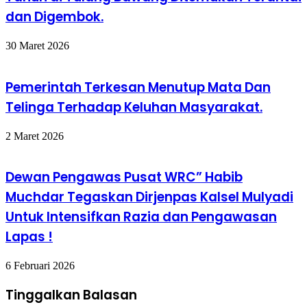
dan Digembok.
30 Maret 2026
Pemerintah Terkesan Menutup Mata Dan
Telinga Terhadap Keluhan Masyarakat.
2 Maret 2026
Dewan Pengawas Pusat WRC” Habib
Muchdar Tegaskan Dirjenpas Kalsel Mulyadi
Untuk Intensifkan Razia dan Pengawasan
Lapas !
6 Februari 2026
Tinggalkan Balasan