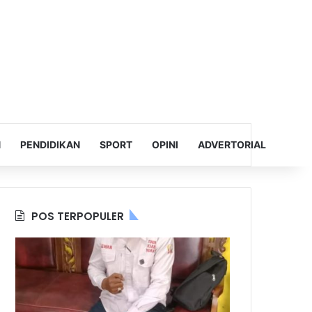
N
PENDIDIKAN
SPORT
OPINI
ADVERTORIAL
POS TERPOPULER