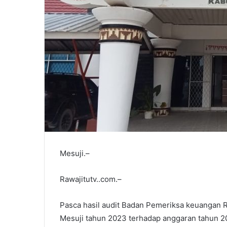
Mesuji.–
Rawajitutv..com.–
Pasca hasil audit Badan Pemeriksa keuangan R
Mesuji tahun 2023 terhadap anggaran tahun 2