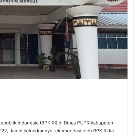
epublik Indonesia (BPK RI) di Dinas PUPR kabupaten
022, dan di keluarkannya rekomendasi oleh BPK RI ke