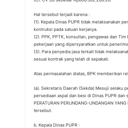
Hal tersebut terjadi karena :
(1). Kepala Dinas PUPR tidak melaksanakan pe
kontruksi pada satuan kerjanya.
(2). PPK, PPTK, konsultan, pengawas dan Tim
pekerjaan yang dipersyaratkan untuk penerima
(3). Para penyedia jasa terkait tidak melaksan
sesuai kontrak yang telah di sepakati.
Atas permasalahan diatas, BPK memberikan re
(a). Sekretaris Daerah (Sekda) Mesuji selaku 
persediaan aspal dan besi di Dinas PUPR d
PERATURAN PERUNDANG-UNDANGAN YANG BERLA
tersebut.
b. Kepala Dinas PUPR :