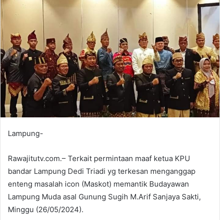
Lampung-
Rawajitutv.com.– Terkait permintaan maaf ketua KPU
bandar Lampung Dedi Triadi yg terkesan menganggap
enteng masalah icon (Maskot) memantik Budayawan
Lampung Muda asal Gunung Sugih M.Arif Sanjaya Sakti,
Minggu (26/05/2024).