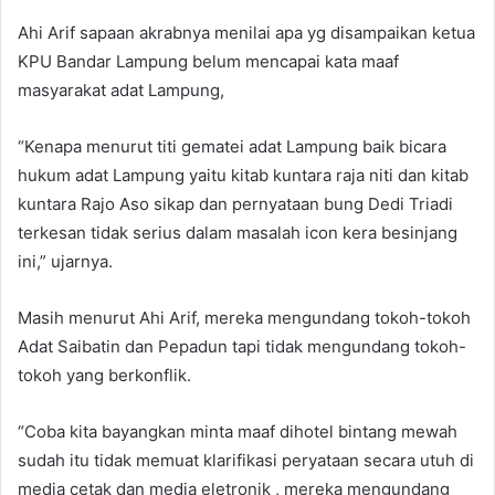
Ahi Arif sapaan akrabnya menilai apa yg disampaikan ketua
KPU Bandar Lampung belum mencapai kata maaf
masyarakat adat Lampung,
“Kenapa menurut titi gematei adat Lampung baik bicara
hukum adat Lampung yaitu kitab kuntara raja niti dan kitab
kuntara Rajo Aso sikap dan pernyataan bung Dedi Triadi
terkesan tidak serius dalam masalah icon kera besinjang
ini,” ujarnya.
Masih menurut Ahi Arif, mereka mengundang tokoh-tokoh
Adat Saibatin dan Pepadun tapi tidak mengundang tokoh-
tokoh yang berkonflik.
“Coba kita bayangkan minta maaf dihotel bintang mewah
sudah itu tidak memuat klarifikasi peryataan secara utuh di
media cetak dan media eletronik , mereka mengundang