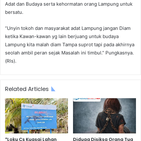
Adat dan Budaya serta kehormatan orang Lampung untuk
bersatu.
“Unyin tokoh dan masyarakat adat Lampung jangan Diam
ketika Kawan-kawan yg lain berjuang untuk budaya
Lampung kita malah diam Tampa suprot tapi pada akhirnya
seolah ambil peran sejak Masalah ini timbul.” Pungkasnya.
(Rls).
Related Articles
*Loku Cs Kuasai Lahan
Diduga Disiksa Orang Tua