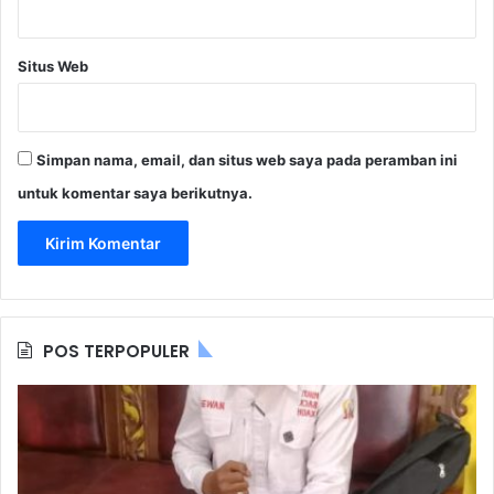
Situs Web
Simpan nama, email, dan situs web saya pada peramban ini
untuk komentar saya berikutnya.
POS TERPOPULER