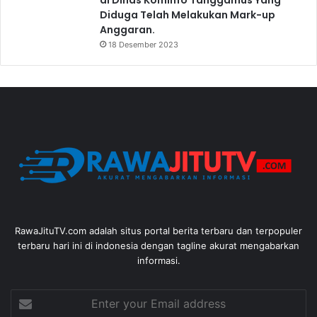
Diduga Telah Melakukan Mark-up
Anggaran.
18 Desember 2023
RawaJituTV.com adalah situs portal berita terbaru dan terpopuler
terbaru hari ini di indonesia dengan tagline akurat mengabarkan
informasi.
Enter
your