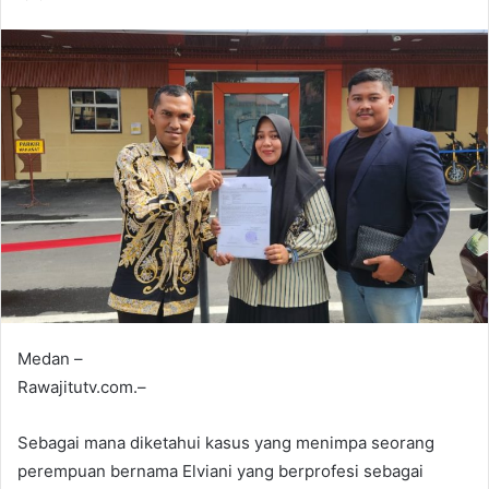
Medan –
Rawajitutv.com.–
Sebagai mana diketahui kasus yang menimpa seorang
perempuan bernama Elviani yang berprofesi sebagai