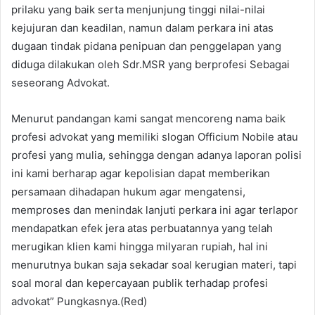
prilaku yang baik serta menjunjung tinggi nilai-nilai
kejujuran dan keadilan, namun dalam perkara ini atas
dugaan tindak pidana penipuan dan penggelapan yang
diduga dilakukan oleh Sdr.MSR yang berprofesi Sebagai
seseorang Advokat.
Menurut pandangan kami sangat mencoreng nama baik
profesi advokat yang memiliki slogan Officium Nobile atau
profesi yang mulia, sehingga dengan adanya laporan polisi
ini kami berharap agar kepolisian dapat memberikan
persamaan dihadapan hukum agar mengatensi,
memproses dan menindak lanjuti perkara ini agar terlapor
mendapatkan efek jera atas perbuatannya yang telah
merugikan klien kami hingga milyaran rupiah, hal ini
menurutnya bukan saja sekadar soal kerugian materi, tapi
soal moral dan kepercayaan publik terhadap profesi
advokat” Pungkasnya.(Red)