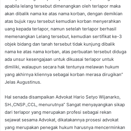
apabila lelang tersebut dimenangkan oleh terlapor maka
akan dibalik nama ke atas nama korban, dengan demikian
atas bujuk rayu tersebut kemudian korban menyerahkan
uang kepada terlapor, namun setelah terlapor berhasil
memenangkan Lelang tersebut, kemudian sertifikat ke-3
objek bidang dan tanah tersebut tidak kunjung dibalik
nama ke atas nama korban, atas perbuatan tersebut diduga
ada unsur kesengajaan untuk dikuasai terlapor untuk
dimiliki, walaupun secara hak tentunya melawan hukum
yang akhirnya kliennya sebagai korban merasa dirugikan”
Jelas Augustinus.
Hal senada disampaikan Advokat Hario Setyo Wijanarko,
SH.,CNSP.,CCL, menurutnya” Sangat menyayangkan sikap
dari terlapor yang merupakan profesi sebagai rekan
sejawat sesama Advokat, dikatakannya prosesi advokat
yang merupakan penegak hukum harusnya mencerminkan