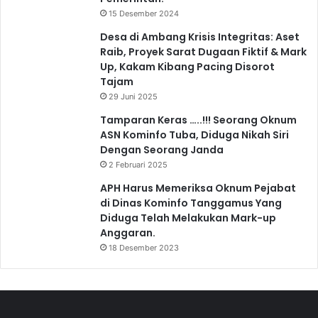
15 Desember 2024
Desa di Ambang Krisis Integritas: Aset
Raib, Proyek Sarat Dugaan Fiktif & Mark
Up, Kakam Kibang Pacing Disorot
Tajam
29 Juni 2025
Tamparan Keras …..!!! Seorang Oknum
ASN Kominfo Tuba, Diduga Nikah Siri
Dengan Seorang Janda
2 Februari 2025
APH Harus Memeriksa Oknum Pejabat
di Dinas Kominfo Tanggamus Yang
Diduga Telah Melakukan Mark-up
Anggaran.
18 Desember 2023