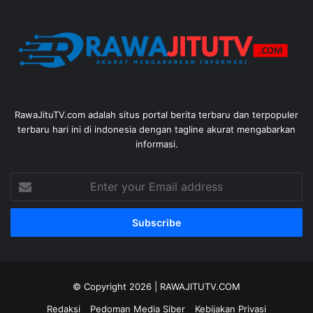
RawaJituTV.com adalah situs portal berita terbaru dan terpopuler
terbaru hari ini di indonesia dengan tagline akurat mengabarkan
informasi.
Enter
your
Email
address
© Copyright 2026 |
RAWAJITUTV.COM
Redaksi
Pedoman Media Siber
Kebijakan Privasi