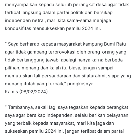
menyampaikan kepada seluruh perangkat desa agar tidak
terlibat langsung dalam partai politik dan bersikap
independen netral, mari kita sama-sama menjaga
kondusifitas mensukseskan pemilu 2024 ini.
” Saya berharap kepada masyarakat kampung Bumi Ratu
agar tidak gampang terprovokasi oleh orang-orang yang
tidak bertanggung jawab, apalagi hanya karna berbeda
pilihan, menang dan kalah itu biasa, jangan sampai
memutuskan tali persaudaraan dan silaturahmi, siapa yang
menang itulah yang terbaik,” pungkasnya.
Kamis (08/02/2024).
” Tambahnya, sekali lagi saya tegaskan kepada perangkat
saya agar bersikap independen, selalu berikan pelayanan
yang terbaik kepada masyarakat, mari kita jaga dan
sukseskan pemilu 2024 ini, jangan terlibat dalam partai