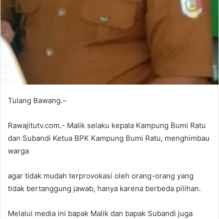
Tulang Bawang.–
Rawajitutv.com.- Malik selaku kepala Kampung Bumi Ratu
dan Subandi Ketua BPK Kampung Bumi Ratu, menghimbau
warga
agar tidak mudah terprovokasi oleh orang-orang yang
tidak bertanggung jawab, hanya karena berbeda pilihan.
Melalui media ini bapak Malik dan bapak Subandi juga