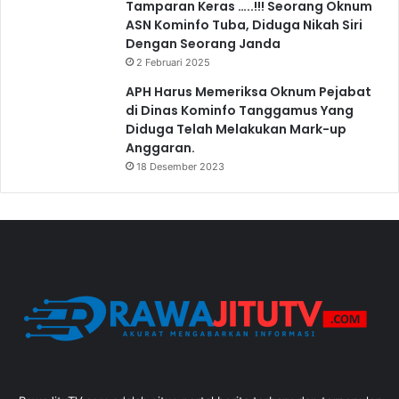
Tamparan Keras …..!!! Seorang Oknum
ASN Kominfo Tuba, Diduga Nikah Siri
Dengan Seorang Janda
2 Februari 2025
APH Harus Memeriksa Oknum Pejabat
di Dinas Kominfo Tanggamus Yang
Diduga Telah Melakukan Mark-up
Anggaran.
18 Desember 2023