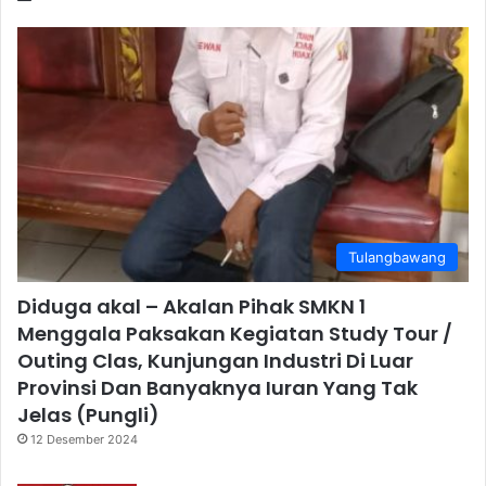
Tulangbawang
Diduga akal – Akalan Pihak SMKN 1
Menggala Paksakan Kegiatan Study Tour /
Outing Clas, Kunjungan Industri Di Luar
Provinsi Dan Banyaknya Iuran Yang Tak
Jelas (Pungli)
12 Desember 2024