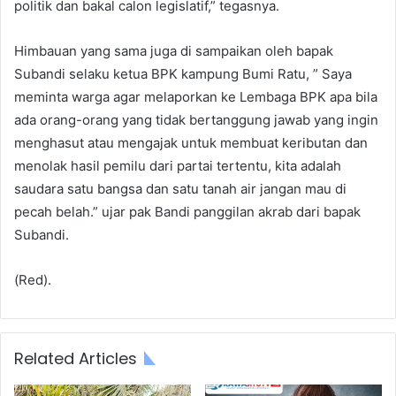
politik dan bakal calon legislatif,” tegasnya.
Himbauan yang sama juga di sampaikan oleh bapak
Subandi selaku ketua BPK kampung Bumi Ratu, ” Saya
meminta warga agar melaporkan ke Lembaga BPK apa bila
ada orang-orang yang tidak bertanggung jawab yang ingin
menghasut atau mengajak untuk membuat keributan dan
menolak hasil pemilu dari partai tertentu, kita adalah
saudara satu bangsa dan satu tanah air jangan mau di
pecah belah.” ujar pak Bandi panggilan akrab dari bapak
Subandi.
(Red).
Related Articles