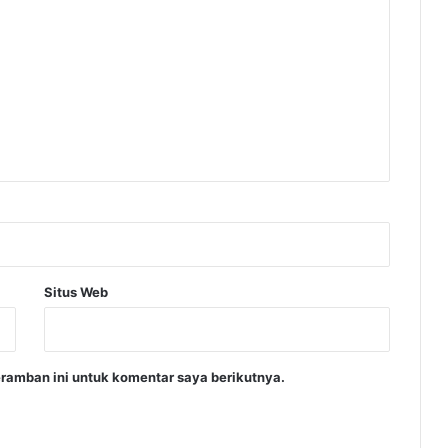
Situs Web
ramban ini untuk komentar saya berikutnya.