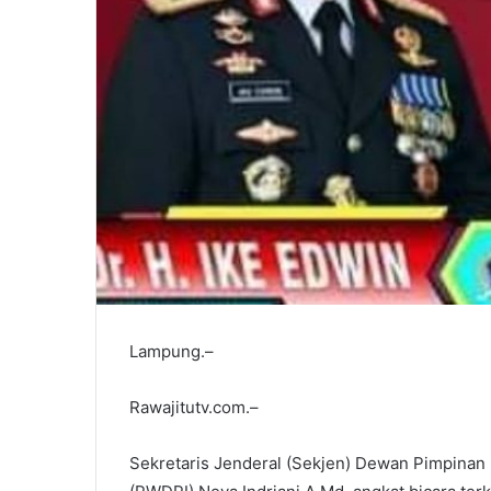
Lampung.–
Rawajitutv.com.–
Sekretaris Jenderal (Sekjen) Dewan Pimpinan