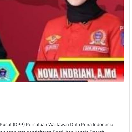
 Pusat (DPP) Persatuan Wartawan Duta Pena Indonesia