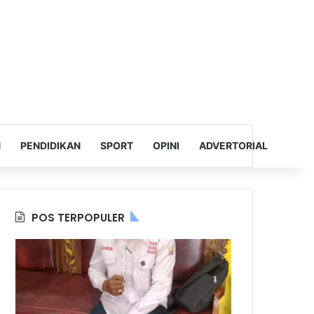
N
PENDIDIKAN
SPORT
OPINI
ADVERTORIAL
POS TERPOPULER