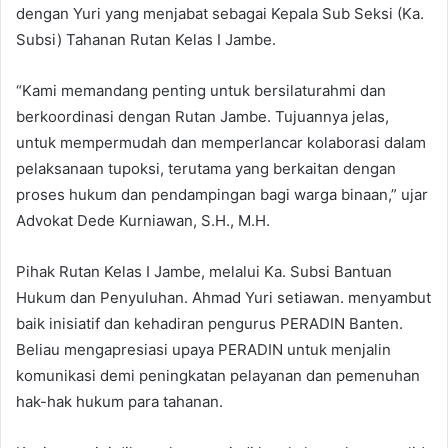
dengan Yuri yang menjabat sebagai Kepala Sub Seksi (Ka.
Subsi) Tahanan Rutan Kelas I Jambe.
“Kami memandang penting untuk bersilaturahmi dan
berkoordinasi dengan Rutan Jambe. Tujuannya jelas,
untuk mempermudah dan memperlancar kolaborasi dalam
pelaksanaan tupoksi, terutama yang berkaitan dengan
proses hukum dan pendampingan bagi warga binaan,” ujar
Advokat Dede Kurniawan, S.H., M.H.
Pihak Rutan Kelas I Jambe, melalui Ka. Subsi Bantuan
Hukum dan Penyuluhan. Ahmad Yuri setiawan. menyambut
baik inisiatif dan kehadiran pengurus PERADIN Banten.
Beliau mengapresiasi upaya PERADIN untuk menjalin
komunikasi demi peningkatan pelayanan dan pemenuhan
hak-hak hukum para tahanan.