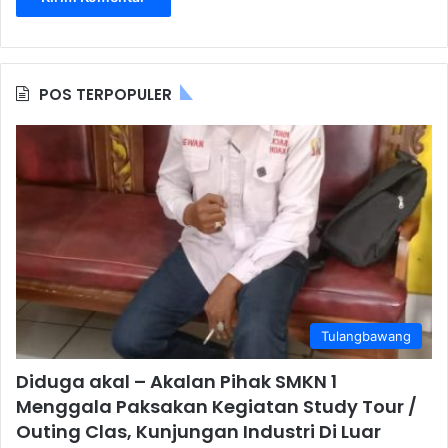
POS TERPOPULER
Tulangbawang
Diduga akal – Akalan Pihak SMKN 1
Menggala Paksakan Kegiatan Study Tour /
Outing Clas, Kunjungan Industri Di Luar