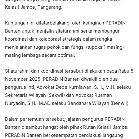
Kelas I Jambe, Tangerang.
Kunjungan ini dilatarbelakangi oleh keinginan PERADIN
Banten untuk menjalin silaturahmi serta membangun
koordinasi dan kolaborasi strategis dalam rangka
menjalankan tugas pokok dan fungsi (tupoksi) masing-
masing lembaga secara optimal.
Silaturahmi dan koordinasi tersebut dilakukan pada Rabu 5
November 2025. PERADIN Banten diwakili oleh dua
pengurus inti, Advokat Dede Kurniawan, S.H., M.H. selaku
Sekretaris Wilayah (Sekwil) dan Advokat Rusman
Nuryadin, S.H., M.AD selaku Bendahara Wilayah (Benwil).
Dalam pertemuan tersebut, jajaran pengurus PERADIN
Banten disambut hangat oleh pihak Rutan Kelas I Jambe.
PERADIN Banten berkesempatan berdiskusi langsung