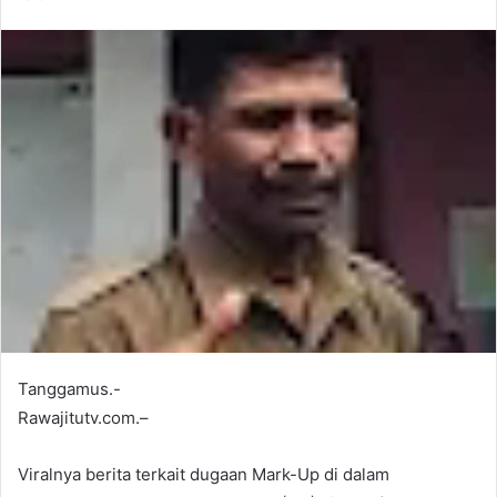
Tanggamus.-
Rawajitutv.com.–
Viralnya berita terkait dugaan Mark-Up di dalam