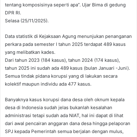
tentang komposisinya seperti apa”. Ujar Bima di gedung
DPR RI.
Selasa (25/11/2025).
Data statistik di Kejaksaan Agung menunjukan penanganan
perkara pada semester l tahun 2025 terdapat 489 kasus
yang melibatkan kades.
Dari tahun 2023 (184 kasus), tahun 2024 (174 kasus),
tahun 2025 ini sudah ada 489 kasus (bulan Januari -Juni).
Semua tindak pidana korupsi yang di lakukan secara
kolektif maupun individu ada 477 kasus.
Banyaknya kasus korupsi dana desa oleh oknum kepala
desa di Indonesia sudah jelas bukanlah kesalahan
administrasi tetapi sudah ada NIAT, hal ini dapat di lihat
dari awal pencairan anggaran dana desa hingga pelaporan
SPJ kepada Pemerintah semua berjalan dengan mulus,