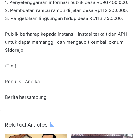
1. Penyelenggaraan informasi publik desa Rp96.400.000.
2. Pembuatan rambu rambu di jalan desa Rp112.200.000.
3. Pengelolaan lingkungan hidup desa Rp113.750.000.
Publik berharap kepada instansi -instasi terkait dan APH
untuk dapat memanggil dan mengaudit kembali oknum
Sidorejo.
(Tim).
Penulis : Andika.
Berita bersambung.
Related Articles