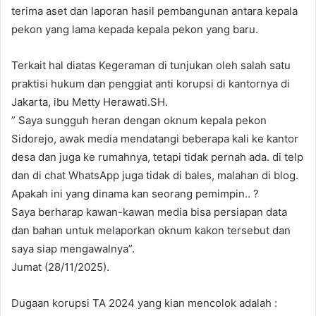
terima aset dan laporan hasil pembangunan antara kepala
pekon yang lama kepada kepala pekon yang baru.
Terkait hal diatas Kegeraman di tunjukan oleh salah satu
praktisi hukum dan penggiat anti korupsi di kantornya di
Jakarta, ibu Metty Herawati.SH.
” Saya sungguh heran dengan oknum kepala pekon
Sidorejo, awak media mendatangi beberapa kali ke kantor
desa dan juga ke rumahnya, tetapi tidak pernah ada. di telp
dan di chat WhatsApp juga tidak di bales, malahan di blog.
Apakah ini yang dinama kan seorang pemimpin.. ?
Saya berharap kawan-kawan media bisa persiapan data
dan bahan untuk melaporkan oknum kakon tersebut dan
saya siap mengawalnya”.
Jumat (28/11/2025).
Dugaan korupsi TA 2024 yang kian mencolok adalah :