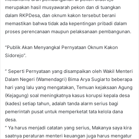
merupakan hasil musyawarah pekon dan di tuangkan
dalam RKPDesa, dan oknum kakon tersebut berani
memastikan bahwa tidak ada kepentingan pribadi dalam
proses perencanaan maupun pelaksanaan pembangunan.
“Publik Akan Menyangkal Pernyataan Oknum Kakon
Sidorejo”.
” Seperti Pernyataan yang disampaikan oleh Wakil Menteri
Dalam Negeri (Wamendagri) Bima Arya Sugiarto beberapa
hari yang lalu yang mengatakan, Temuan kejaksaan Agung
(Kejagung) soal meningkatnya kasus korupsi kepala desa
(kades) setiap tahun, adalah tanda alarm serius bagi
pemerintah pusat untuk memperketat tata kelola dana
desa.
” Ya harus menjadi catatan yang serius, Makanya saya kira
saatnya peraturan menteri keuangan juga harus mengatur