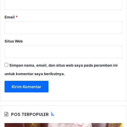
Email
*
Situs Web
Simpan nama, email, dan situs web saya pada peramban ini
untuk komentar saya berikutnya.
POS TERPOPULER