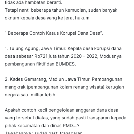
tidak ada hambatan berarti.
Tetapi nanti beberapa tahun kemudian, sudah banyak
oknum kepala desa yang ke jerat hukum.
” Beberapa Contoh Kasus Korupsi Dana Desa”.
1. Tulung Agung, Jawa Timur. Kepala desa korupsi dana
desa sebesar Rp721 juta tahun 2020 – 2022, Modusnya,
pembangunan fiktif dan BUMDES.
2. Kades Gemarang, Madiun Jawa Timur. Pembangunan
mangkrak (pembangunan kolam renang wisata) kerugian
negara satu milliar lebih.
Apakah contoh kecil pengelolaan anggaran dana desa
yang tersebut diatas, yang sudah pasti transparan kepada
pihak kecamatan dan dinas PMD….?
Jawabannya : sudah pasti transparan.