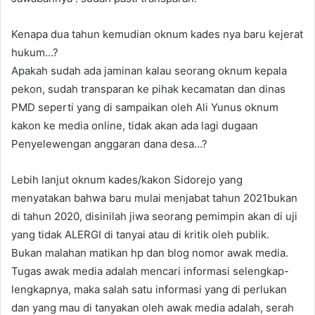
Kenapa dua tahun kemudian oknum kades nya baru kejerat
hukum…?
Apakah sudah ada jaminan kalau seorang oknum kepala
pekon, sudah transparan ke pihak kecamatan dan dinas
PMD seperti yang di sampaikan oleh Ali Yunus oknum
kakon ke media online, tidak akan ada lagi dugaan
Penyelewengan anggaran dana desa…?
Lebih lanjut oknum kades/kakon Sidorejo yang
menyatakan bahwa baru mulai menjabat tahun 2021bukan
di tahun 2020, disinilah jiwa seorang pemimpin akan di uji
yang tidak ALERGI di tanyai atau di kritik oleh publik.
Bukan malahan matikan hp dan blog nomor awak media.
Tugas awak media adalah mencari informasi selengkap-
lengkapnya, maka salah satu informasi yang di perlukan
dan yang mau di tanyakan oleh awak media adalah, serah