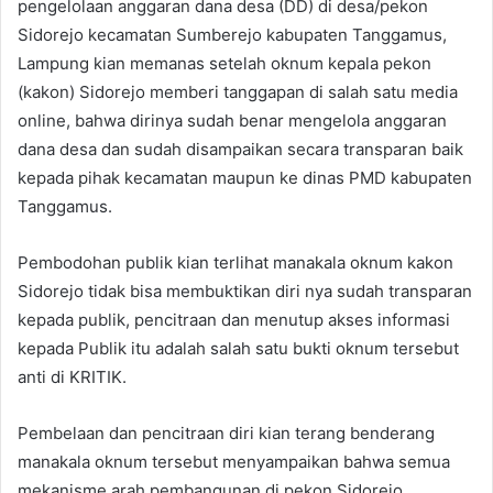
pengelolaan anggaran dana desa (DD) di desa/pekon
Sidorejo kecamatan Sumberejo kabupaten Tanggamus,
Lampung kian memanas setelah oknum kepala pekon
(kakon) Sidorejo memberi tanggapan di salah satu media
online, bahwa dirinya sudah benar mengelola anggaran
dana desa dan sudah disampaikan secara transparan baik
kepada pihak kecamatan maupun ke dinas PMD kabupaten
Tanggamus.
Pembodohan publik kian terlihat manakala oknum kakon
Sidorejo tidak bisa membuktikan diri nya sudah transparan
kepada publik, pencitraan dan menutup akses informasi
kepada Publik itu adalah salah satu bukti oknum tersebut
anti di KRITIK.
Pembelaan dan pencitraan diri kian terang benderang
manakala oknum tersebut menyampaikan bahwa semua
mekanisme arah pembangunan di pekon Sidorejo