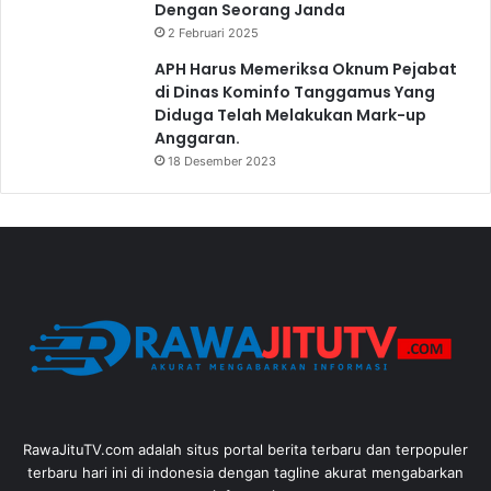
Dengan Seorang Janda
2 Februari 2025
APH Harus Memeriksa Oknum Pejabat
di Dinas Kominfo Tanggamus Yang
Diduga Telah Melakukan Mark-up
Anggaran.
18 Desember 2023
RawaJituTV.com adalah situs portal berita terbaru dan terpopuler
terbaru hari ini di indonesia dengan tagline akurat mengabarkan