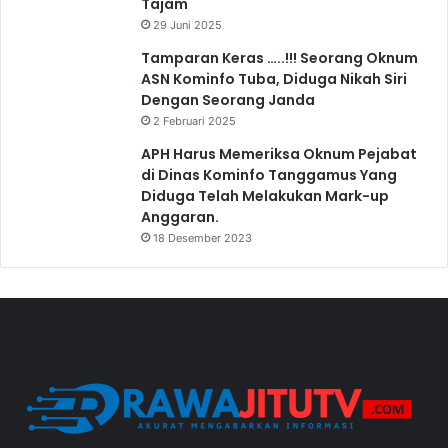
Tajam
29 Juni 2025
Tamparan Keras …..!!! Seorang Oknum
ASN Kominfo Tuba, Diduga Nikah Siri
Dengan Seorang Janda
2 Februari 2025
APH Harus Memeriksa Oknum Pejabat
di Dinas Kominfo Tanggamus Yang
Diduga Telah Melakukan Mark-up
Anggaran.
18 Desember 2023