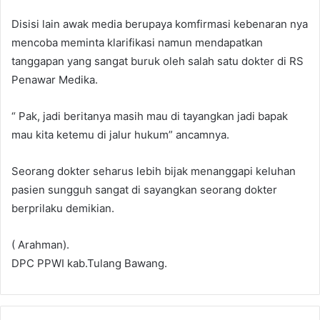
Disisi lain awak media berupaya komfirmasi kebenaran nya
mencoba meminta klarifikasi namun mendapatkan
tanggapan yang sangat buruk oleh salah satu dokter di RS
Penawar Medika.
“ Pak, jadi beritanya masih mau di tayangkan jadi bapak
mau kita ketemu di jalur hukum” ancamnya.
Seorang dokter seharus lebih bijak menanggapi keluhan
pasien sungguh sangat di sayangkan seorang dokter
berprilaku demikian.
( Arahman).
DPC PPWI kab.Tulang Bawang.