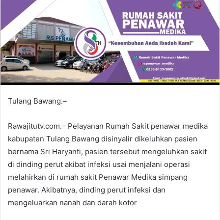
Tulang Bawang.–
Rawajitutv.com.– Pelayanan Rumah Sakit penawar medika
kabupaten Tulang Bawang disinyalir dikeluhkan pasien
bernama Sri Haryanti, pasien tersebut mengeluhkan sakit
di dinding perut akibat infeksi usai menjalani operasi
melahirkan di rumah sakit Penawar Medika simpang
penawar. Akibatnya, dinding perut infeksi dan
mengeluarkan nanah dan darah kotor