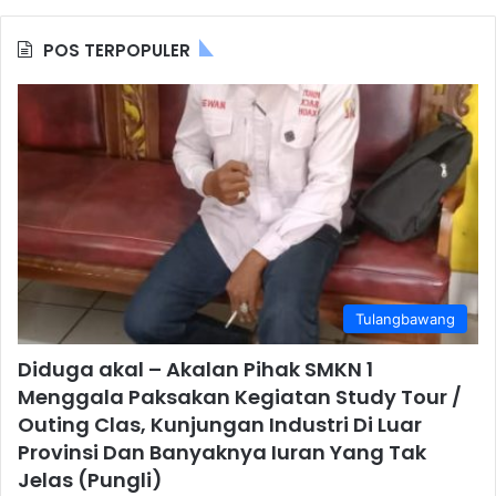
POS TERPOPULER
Tulangbawang
Diduga akal – Akalan Pihak SMKN 1
Menggala Paksakan Kegiatan Study Tour /
Outing Clas, Kunjungan Industri Di Luar
Provinsi Dan Banyaknya Iuran Yang Tak
Jelas (Pungli)