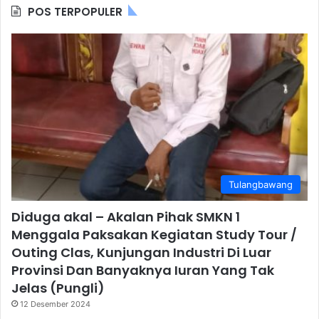
POS TERPOPULER
Tulangbawang
Diduga akal – Akalan Pihak SMKN 1
Menggala Paksakan Kegiatan Study Tour /
Outing Clas, Kunjungan Industri Di Luar
Provinsi Dan Banyaknya Iuran Yang Tak
Jelas (Pungli)
12 Desember 2024