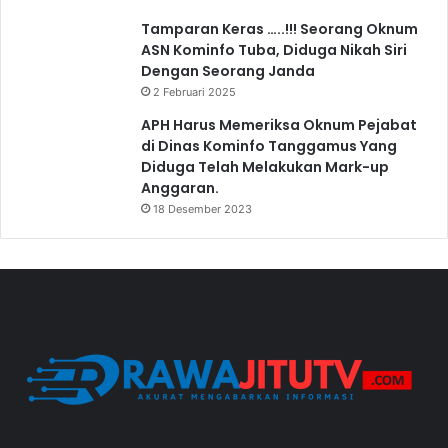
Tamparan Keras …..!!! Seorang Oknum
ASN Kominfo Tuba, Diduga Nikah Siri
Dengan Seorang Janda
2 Februari 2025
APH Harus Memeriksa Oknum Pejabat
di Dinas Kominfo Tanggamus Yang
Diduga Telah Melakukan Mark-up
Anggaran.
18 Desember 2023