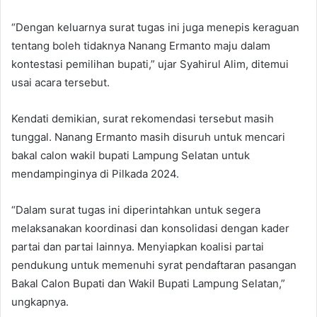
“Dengan keluarnya surat tugas ini juga menepis keraguan
tentang boleh tidaknya Nanang Ermanto maju dalam
kontestasi pemilihan bupati,” ujar Syahirul Alim, ditemui
usai acara tersebut.
Kendati demikian, surat rekomendasi tersebut masih
tunggal. Nanang Ermanto masih disuruh untuk mencari
bakal calon wakil bupati Lampung Selatan untuk
mendampinginya di Pilkada 2024.
“Dalam surat tugas ini diperintahkan untuk segera
melaksanakan koordinasi dan konsolidasi dengan kader
partai dan partai lainnya. Menyiapkan koalisi partai
pendukung untuk memenuhi syrat pendaftaran pasangan
Bakal Calon Bupati dan Wakil Bupati Lampung Selatan,”
ungkapnya.