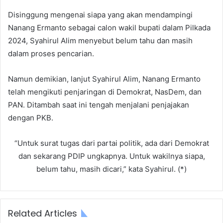
Disinggung mengenai siapa yang akan mendampingi
Nanang Ermanto sebagai calon wakil bupati dalam Pilkada
2024, Syahirul Alim menyebut belum tahu dan masih
dalam proses pencarian.
Namun demikian, lanjut Syahirul Alim, Nanang Ermanto
telah mengikuti penjaringan di Demokrat, NasDem, dan
PAN. Ditambah saat ini tengah menjalani penjajakan
dengan PKB.
“Untuk surat tugas dari partai politik, ada dari Demokrat
dan sekarang PDIP ungkapnya. Untuk wakilnya siapa,
belum tahu, masih dicari,” kata Syahirul. (*)
Related Articles