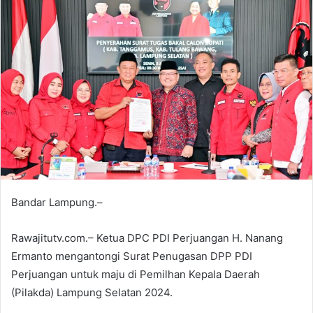
Bandar Lampung.–
Rawajitutv.com.– Ketua DPC PDI Perjuangan H. Nanang
Ermanto mengantongi Surat Penugasan DPP PDI
Perjuangan untuk maju di Pemilhan Kepala Daerah
(Pilakda) Lampung Selatan 2024.