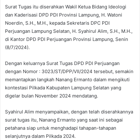
Surat Tugas itu diserahkan Wakil Ketua Bidang Ideologi
dan Kaderisasi DPD PDI Provinsi Lampung, H. Watoni
Noerdin, S.H., M.H., kepada Sekretaris DPC PDI
Perjuangan Lampung Selatan, H. Syahirul Alim, S.H., M.H.,
di Kantor DPD PDI Perjuangan Provinsi Lampung, Senin
(8/7/2024).
Dengan keluarnya Surat Tugas DPD PDI Perjuangan
dengan Nomor : 3023/ST/DPP/VII/2024 tersebut, semakin
memantapkan langkah Nanang Ermanto dalam mengikuti
kontestasi Pilkada Kabupaten Lampung Selatan yang
digelar bulan November 2024 mendatang.
Syahirul Alim menyampaikan, dengan telah diserahkannya
surat tugas itu, Nanang Ermanto yang saat ini sebagai
petahana siap untuk menghadapi tahapan-tahapan
selanjutnya dalam Pilkada 2024.