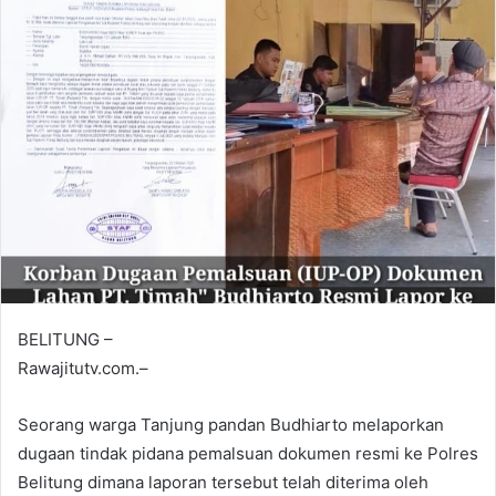
BELITUNG –
Rawajitutv.com.–
Seorang warga Tanjung pandan Budhiarto melaporkan
dugaan tindak pidana pemalsuan dokumen resmi ke Polres
Belitung dimana laporan tersebut telah diterima oleh