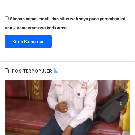
Simpan nama, email, dan situs web saya pada peramban ini
untuk komentar saya berikutnya.
POS TERPOPULER