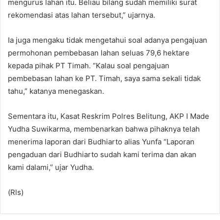
mengurus lahan itu. Beliau bilang sudah memiliki surat
rekomendasi atas lahan tersebut,” ujarnya.
Ia juga mengaku tidak mengetahui soal adanya pengajuan
permohonan pembebasan lahan seluas 79,6 hektare
kepada pihak PT Timah. “Kalau soal pengajuan
pembebasan lahan ke PT. Timah, saya sama sekali tidak
tahu,” katanya menegaskan.
Sementara itu, Kasat Reskrim Polres Belitung, AKP I Made
Yudha Suwikarma, membenarkan bahwa pihaknya telah
menerima laporan dari Budhiarto alias Yunfa “Laporan
pengaduan dari Budhiarto sudah kami terima dan akan
kami dalami,” ujar Yudha.
(Rls)