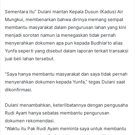
Sementara itu” Dulani mantan Kepala Dusun (Kadus) Air
Mungkui, membenarkan bahwa dirinya memang sempat
membantu masyarakat dalam pengurusan lahan yang kini
menjadi sorotan namun ia menegaskan tidak pernah
menyerahkan dokumen apa pun kepada Budhiarto alias
Yunfa seperti yang disebut dalam laporan terkait transaksi
jual beli lahan tersebut.
“Saya hanya membantu masyarakat dan saya tidak pernah
menyerahkan dokumen kepada Yunfa,” tegas Dulani saat
dikonfirmasi.
Dulani menambahkan, keterlibatannya dengan pengusaha
Rudi Ayam hanya sebatas membantu pengurusan
dokumen rekomendasi.
“Waktu itu Pak Rudi Ayam meminta saya untuk membantu