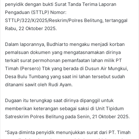
penyidik dengan bukti Surat Tanda Terima Laporan
Pengaduan (STTLP) Nomor:
STTLP/322/X/2025/Reskrim/Polres Belitung, tertanggal
Rabu, 22 Oktober 2025.
Dalam laporannya, Budhiarto mengaku menjadi korban
pemalsuan dokumen yang mengatasnamakan dirinya
terkait surat permohonan pemanfaatan lahan milik PT
Timah (Persero) Tbk yang berada di Dusun Air Mungkui,
Desa Bulu Tumbang yang saat ini lahan tersebut sudah
ditanami sawit oleh Rudi Ayam.
Dugaan itu terungkap saat dirinya dipanggil untuk
memberikan keterangan sebagai saksi di Unit Tipidum
Satreskrim Polres Belitung pada Senin, 21 Oktober 2025.
“Saya diminta penyidik menunjukkan surat dari PT. Timah