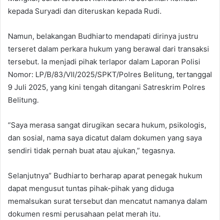
kepada Suryadi dan diteruskan kepada Rudi.
Namun, belakangan Budhiarto mendapati dirinya justru
terseret dalam perkara hukum yang berawal dari transaksi
tersebut. Ia menjadi pihak terlapor dalam Laporan Polisi
Nomor: LP/B/83/VII/2025/SPKT/Polres Belitung, tertanggal
9 Juli 2025, yang kini tengah ditangani Satreskrim Polres
Belitung.
“Saya merasa sangat dirugikan secara hukum, psikologis,
dan sosial, nama saya dicatut dalam dokumen yang saya
sendiri tidak pernah buat atau ajukan,” tegasnya.
Selanjutnya” Budhiarto berharap aparat penegak hukum
dapat mengusut tuntas pihak-pihak yang diduga
memalsukan surat tersebut dan mencatut namanya dalam
dokumen resmi perusahaan pelat merah itu.