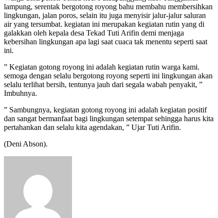
lampung, serentak bergotong royong bahu membahu membersihkan
lingkungan, jalan poros, selain itu juga menyisir jalur-jalur saluran
air yang tersumbat. kegiatan ini merupakan kegiatan rutin yang di
galakkan oleh kepala desa Tekad Tuti Arifin demi menjaga
kebersihan lingkungan apa lagi saat cuaca tak menentu seperti saat
ini.
” Kegiatan gotong royong ini adalah kegiatan rutin warga kami.
semoga dengan selalu bergotong royong seperti ini lingkungan akan
selalu terlihat bersih, tentunya jauh dari segala wabah penyakit, ”
Imbuhnya.
” Sambungnya, kegiatan gotong royong ini adalah kegiatan positif
dan sangat bermanfaat bagi lingkungan setempat sehingga harus kita
pertahankan dan selalu kita agendakan, ” Ujar Tuti Arifin.
(Deni Abson).