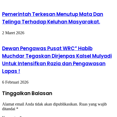
Pemerintah Terkesan Menutup Mata Dan
Telinga Terhadap Keluhan Masyarakat.
2 Maret 2026
Dewan Pengawas Pusat WRC” Habib
Muchdar Tegaskan Dirjenpas Kalsel Mulyadi
Untuk Intensifkan Razia dan Pengawasan
Lapas !
6 Februari 2026
Tinggalkan Balasan
Alamat email Anda tidak akan dipublikasikan.
Ruas yang wajib
ditandai
*