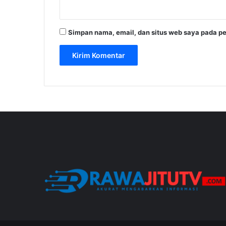
Simpan nama, email, dan situs web saya pada pe