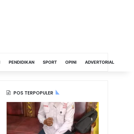
N
PENDIDIKAN
SPORT
OPINI
ADVERTORIAL
POS TERPOPULER