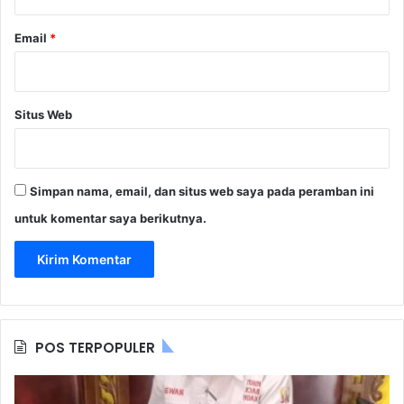
Email
*
Situs Web
Simpan nama, email, dan situs web saya pada peramban ini
untuk komentar saya berikutnya.
POS TERPOPULER