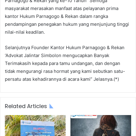
Parnagogo & Rekan yang ke-10 Tahun” Semoga
masyarakat merasakan manfaat atas pelayanan prima
kantor Hukum Parnagogo & Rekan dalam rangka
pendampingan penegakan hukum yang menjunjung tinggi
nilai-nilai keadilan.
Selanjutnya Founder Kantor Hukum Parnagogo & Rekan
‘Advokat Jalintar Simbolon mengucapkan Banyak
Terimakasih kepada para tamu undangan, dan dengan
tidak mengurangi rasa hormat yang kami sebutkan satu-
persatu atas kehadirannya di acara kami” Jelasnya.(*)
Related Articles