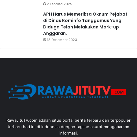
2 Februari 2025
APH Harus Memeriksa Oknum Pejabat
di Dinas Kominfo Tanggamus Yang
Diduga Telah Melakukan Mark-up
Anggaran.
18 Desember 2023
RawaJituTV.com adalah situs portal berita terbaru dan terpopuler
terbaru hari ini di indonesia dengan tagline akurat mengabarkan
informasi.