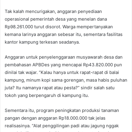
Tak kalah mencurigakan, anggaran penyediaan
operasional pemerintah desa yang menelan dana
Rp98.261.000 turut disorot. Warga mempertanyakan
kemana larinya anggaran sebesar itu, sementara fasilitas
kantor kampung terkesan seadanya.
Anggaran untuk penyelenggaraan musyawarah desa dan
pembahasan APBDes yang mencapai Rp43.820.000 pun
dinilai tak wajar. “Kalau hanya untuk rapat-rapat di balai
kampung, minum kopi sama gorengan, masa habis puluhan
juta? Itu namanya rapat atau pesta?” sindir salah satu
tokoh yang berpengaruh di kampung itu.
Sementara itu, program peningkatan produksi tanaman
pangan dengan anggaran Rp18.000.000 tak jelas
realisasinya. “Alat penggilingan padi atau jagung nggak