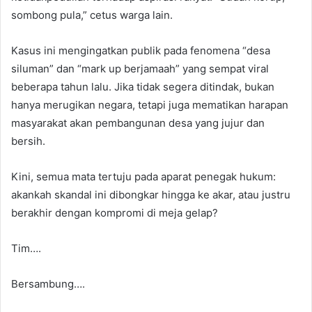
sombong pula,” cetus warga lain.
Kasus ini mengingatkan publik pada fenomena “desa
siluman” dan “mark up berjamaah” yang sempat viral
beberapa tahun lalu. Jika tidak segera ditindak, bukan
hanya merugikan negara, tetapi juga mematikan harapan
masyarakat akan pembangunan desa yang jujur dan
bersih.
Kini, semua mata tertuju pada aparat penegak hukum:
akankah skandal ini dibongkar hingga ke akar, atau justru
berakhir dengan kompromi di meja gelap?
Tim….
Bersambung….