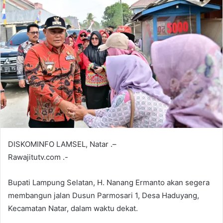
DISKOMINFO LAMSEL, Natar .–
Rawajitutv.com .-
Bupati Lampung Selatan, H. Nanang Ermanto akan segera
membangun jalan Dusun Parmosari 1, Desa Haduyang,
Kecamatan Natar, dalam waktu dekat.