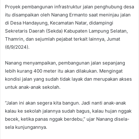
Proyek pembangunan infrastruktur jalan penghubung desa
itu disampaikan oleh Nanang Ermanto saat meninjau jalan
di Desa Handayung, Kecamatan Natar, didampingi
Sekretaris Daerah (Sekda) Kabupaten Lampung Selatan,
Thamrin, dan sejumlah pejabat terkait lainnya, Jumat
(6/9/2024).
Nanang menyampaikan, pembangunan jalan sepanjang
lebih kurang 400 meter itu akan dilakukan. Mengingat
kondisi jalan yang sudah tidak layak dan merupakan akses
untuk anak-anak sekolah.
“Jalan ini akan segera kita bangun. Jadi nanti anak-anak
kalau ke sekolah jalannya sudah bagus, kalau hujan nggak
becek, ketika panas nggak berdebu,” ujar Nanang disela-
sela kunjungannya.