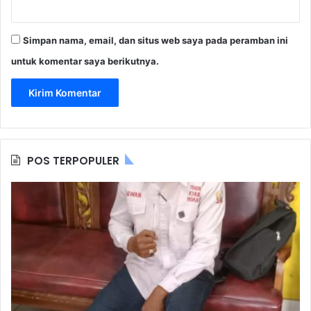
Simpan nama, email, dan situs web saya pada peramban ini
untuk komentar saya berikutnya.
POS TERPOPULER