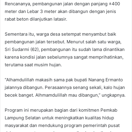
Rencananya, pembangunan jalan dengan panjang ±400
meter dan Lebar 3 meter akan dibangun dengan jenis
rabat beton dilanjutkan latasir.
Sementara itu, warga desa setempat menyambut baik
pembangunan jalan tersebut. Menurut salah satu warga,
Sri Sudarmi (62), pembangunan itu sudah lama dinantikan
karena kondisi jalan sebelumnya sangat memprihatinkan,
terutama saat musim hujan.
“Alhamdulillah makasih sama pak bupati Nanang Ermanto
jalannya dibangun. Perasaannya senang sekali, kalo hujan
becek banget. Alhmamdulillah mau dibangun,” ungkapnya.
Program ini merupakan bagian dari komitmen Pemkab
Lampung Selatan untuk meningkatkan kualitas hidup
masyarakat dan mendukung program pemerintah pusat