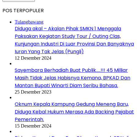
POS TERPOPULER
Tulangbawang
Diduga akal – Akalan Pihak SMKN 1 Menggala
Paksakan Kegiatan Study Tour / Outing Clas,
Kunjungan Industri Di Luar Provinsi Dan Banyaknya
Iuran Yang Tak Jelas (Pungli)
12 Desember 2024
Sayembara Berhadiah Buat Publik…..!!! 45 Milliar
Masih Tidak Jelas Habisnya Kemana, BPKAD Dan
Mantan Bupati Winarti Diam Seribu Bahasa.
25 Desember 2023
Oknum Kepala Kampung Gedung Meneng Baru,
Diduga Kebal Hukum Merasa Ada Backing Pejabat
Pemerintah.
15 Desember 2024