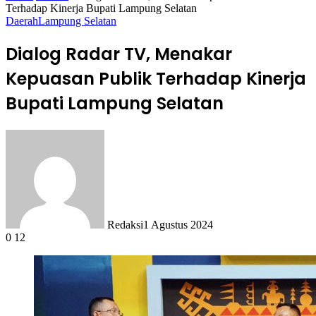
Terhadap Kinerja Bupati Lampung Selatan
Daerah
Lampung Selatan
Dialog Radar TV, Menakar
Kepuasan Publik Terhadap Kinerja
Bupati Lampung Selatan
Redaksi
1 Agustus 2024
0
12