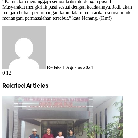
“Kami akan menanggapi semua kritisi itu dengan positif.
Masyarakat mengkritik pasti sesuai dengan keadaannya. Jadi, akan
menjadi bahan pertimbangan kami dalam mencarikan solusi untuk
menangani permasalahan tersebut,” kata Nanang. (Kmf)
Redaksi
1 Agustus 2024
0
12
Related Articles