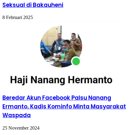
Seksual di Bakauheni
8 Februari 2025
Beredar Akun Facebook Palsu Nanang
Ermanto, Kadis Kominfo Minta Masyarakat
Waspada
25 November 2024