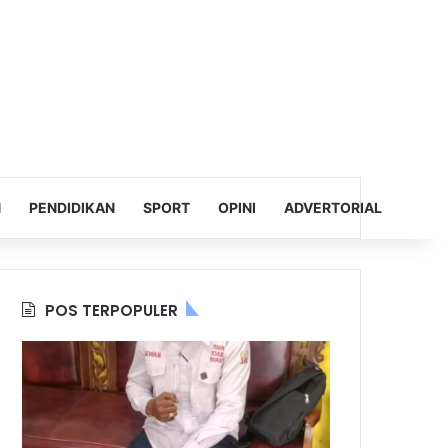
N
PENDIDIKAN
SPORT
OPINI
ADVERTORIAL
POS TERPOPULER