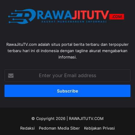
RawaJituTV.com adalah situs portal berita terbaru dan terpopuler
terbaru hari ini di indonesia dengan tagline akurat mengabarkan
informasi.
Enter
your
Email
address
© Copyright 2026 |
RAWAJITUTV.COM
Redaksi
Pedoman Media Siber
Kebijakan Privasi