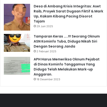
Desa di Ambang Krisis Integritas: Aset
Raib, Proyek Sarat Dugaan Fiktif & Mark
Up, Kakam Kibang Pacing Disorot
Tajam
29 Juni 2025
Tamparan Keras …..!!! Seorang Oknum
ASN Kominfo Tuba, Diduga Nikah Siri
Dengan Seorang Janda
2 Februari 2025
APH Harus Memeriksa Oknum Pejabat
di Dinas Kominfo Tanggamus Yang
Diduga Telah Melakukan Mark-up
Anggaran.
18 Desember 2023