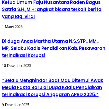
Ketua Umum Faju Nusantara Raden Bagus
Satria S.H.,M.H: angkat bicara terkait berita
yang lagi viral
1 Maret 2026
Di duga Anca Martha Utama N.S.STP., MM.,
MP, Selaku Kadis Pendidikan Kab. Pesawaran
terindikasi Korupsi
16 Desember 2025
*Selalu Menghindar Saat Mau Ditemui Awak
Media Fakta Baru di Duga Kadis Pendidikan
terindikasi Korupsi Anggaran APBD 2025.*
9 Desember 2025