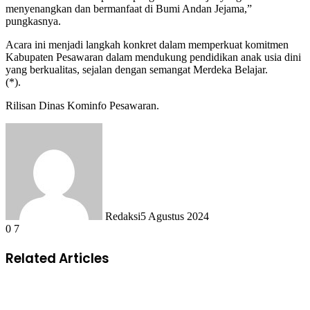
menyenangkan dan bermanfaat di Bumi Andan Jejama,”
pungkasnya.
Acara ini menjadi langkah konkret dalam memperkuat komitmen
Kabupaten Pesawaran dalam mendukung pendidikan anak usia dini
yang berkualitas, sejalan dengan semangat Merdeka Belajar.
(*).
Rilisan Dinas Kominfo Pesawaran.
Redaksi
5 Agustus 2024
0
7
Related Articles