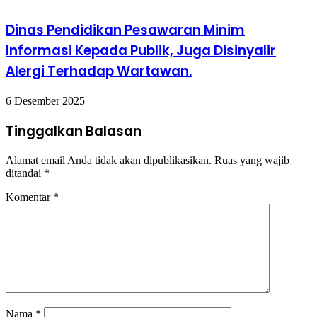
Dinas Pendidikan Pesawaran Minim
Informasi Kepada Publik, Juga Disinyalir
Alergi Terhadap Wartawan.
6 Desember 2025
Tinggalkan Balasan
Alamat email Anda tidak akan dipublikasikan.
Ruas yang wajib
ditandai
*
Komentar
*
Nama
*