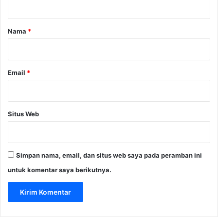
a
r
Nama
*
*
Email
*
Situs Web
Simpan nama, email, dan situs web saya pada peramban ini
untuk komentar saya berikutnya.