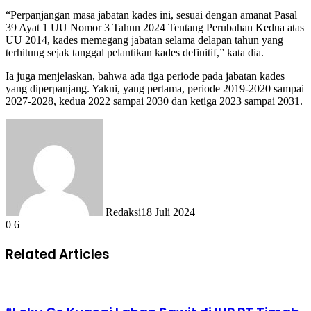
“Perpanjangan masa jabatan kades ini, sesuai dengan amanat Pasal
39 Ayat 1 UU Nomor 3 Tahun 2024 Tentang Perubahan Kedua atas
UU 2014, kades memegang jabatan selama delapan tahun yang
terhitung sejak tanggal pelantikan kades definitif,” kata dia.
Ia juga menjelaskan, bahwa ada tiga periode pada jabatan kades
yang diperpanjang. Yakni, yang pertama, periode 2019-2020 sampai
2027-2028, kedua 2022 sampai 2030 dan ketiga 2023 sampai 2031.
Redaksi
18 Juli 2024
0
6
Related Articles