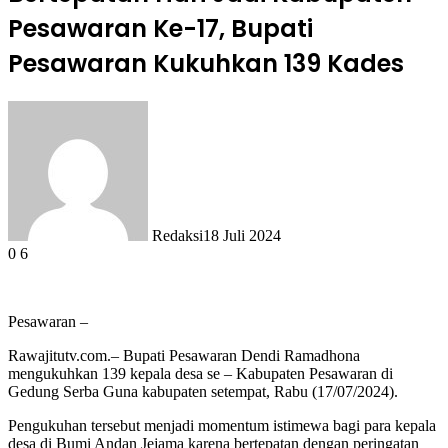
Pesawaran Ke-17, Bupati
Pesawaran Kukuhkan 139 Kades
Redaksi
18 Juli 2024
0
6
Pesawaran –
Rawajitutv.com.– Bupati Pesawaran Dendi Ramadhona
mengukuhkan 139 kepala desa se – Kabupaten Pesawaran di
Gedung Serba Guna kabupaten setempat, Rabu (17/07/2024).
Pengukuhan tersebut menjadi momentum istimewa bagi para kepala
desa di Bumi Andan Jejama karena bertepatan dengan peringatan