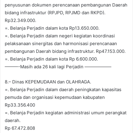
penyusunan dokumen perencanaan pembangunan Daerah
bidang infrastruktur (RPJPD, RPJMD dan RKPD).
Rp32.349.000.
=. Belanja Perjadin dalam kota Rp13.650.000.
=. Belanja Perjadin dalam negeri kegiatan koordinasi
pelaksanaan sinergitas dan harmonisasi perencanaan
pembangunan Daerah bidang infrastruktur. Rp47.153.000.
=. Belanja Perjadin dalam kota Rp 6.600.000.
———-Masih ada 26 kali lagi Perjadin ——————
8.– Dinas KEPEMUDAAN dan OLAHRAGA.
=. Belanja Perjadin dalam daerah peningkatan kapasitas
pemuda dan organisasi kepemudaan kabupaten
Rp33.356.400
=. Belanja Perjadin kegiatan administrasi umum perangkat
daerah.
Rp 67.472.808