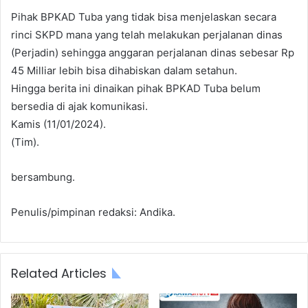
Pihak BPKAD Tuba yang tidak bisa menjelaskan secara
rinci SKPD mana yang telah melakukan perjalanan dinas
(Perjadin) sehingga anggaran perjalanan dinas sebesar Rp
45 Milliar lebih bisa dihabiskan dalam setahun.
Hingga berita ini dinaikan pihak BPKAD Tuba belum
bersedia di ajak komunikasi.
Kamis (11/01/2024).
(Tim).
bersambung.
Penulis/pimpinan redaksi: Andika.
Related Articles