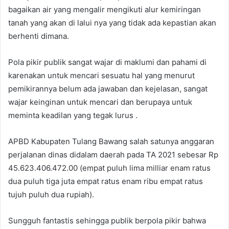
bagaikan air yang mengalir mengikuti alur kemiringan
tanah yang akan di lalui nya yang tidak ada kepastian akan
berhenti dimana.
Pola pikir publik sangat wajar di maklumi dan pahami di
karenakan untuk mencari sesuatu hal yang menurut
pemikirannya belum ada jawaban dan kejelasan, sangat
wajar keinginan untuk mencari dan berupaya untuk
meminta keadilan yang tegak lurus .
APBD Kabupaten Tulang Bawang salah satunya anggaran
perjalanan dinas didalam daerah pada TA 2021 sebesar Rp
45.623.406.472.00 (empat puluh lima milliar enam ratus
dua puluh tiga juta empat ratus enam ribu empat ratus
tujuh puluh dua rupiah).
Sungguh fantastis sehingga publik berpola pikir bahwa