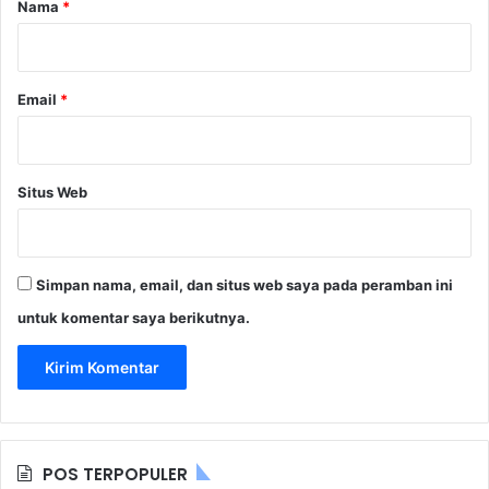
Nama
*
*
Email
*
Situs Web
Simpan nama, email, dan situs web saya pada peramban ini
untuk komentar saya berikutnya.
POS TERPOPULER