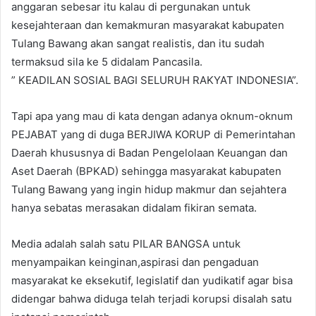
anggaran sebesar itu kalau di pergunakan untuk
kesejahteraan dan kemakmuran masyarakat kabupaten
Tulang Bawang akan sangat realistis, dan itu sudah
termaksud sila ke 5 didalam Pancasila.
” KEADILAN SOSIAL BAGI SELURUH RAKYAT INDONESIA”.
Tapi apa yang mau di kata dengan adanya oknum-oknum
PEJABAT yang di duga BERJIWA KORUP di Pemerintahan
Daerah khususnya di Badan Pengelolaan Keuangan dan
Aset Daerah (BPKAD) sehingga masyarakat kabupaten
Tulang Bawang yang ingin hidup makmur dan sejahtera
hanya sebatas merasakan didalam fikiran semata.
Media adalah salah satu PILAR BANGSA untuk
menyampaikan keinginan,aspirasi dan pengaduan
masyarakat ke eksekutif, legislatif dan yudikatif agar bisa
didengar bahwa diduga telah terjadi korupsi disalah satu