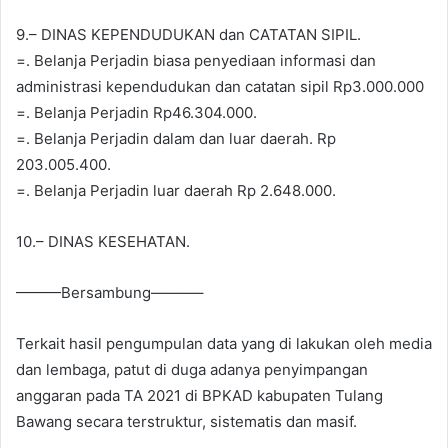
9.– DINAS KEPENDUDUKAN dan CATATAN SIPIL.
=. Belanja Perjadin biasa penyediaan informasi dan
administrasi kependudukan dan catatan sipil Rp3.000.000
=. Belanja Perjadin Rp46.304.000.
=. Belanja Perjadin dalam dan luar daerah. Rp
203.005.400.
=. Belanja Perjadin luar daerah Rp 2.648.000.
10.– DINAS KESEHATAN.
———Bersambung———–
Terkait hasil pengumpulan data yang di lakukan oleh media
dan lembaga, patut di duga adanya penyimpangan
anggaran pada TA 2021 di BPKAD kabupaten Tulang
Bawang secara terstruktur, sistematis dan masif.