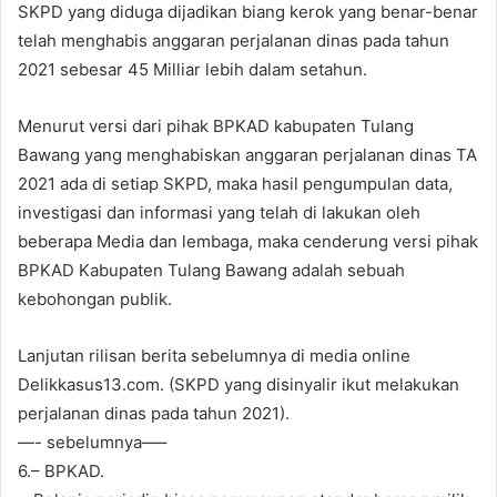
SKPD yang diduga dijadikan biang kerok yang benar-benar
telah menghabis anggaran perjalanan dinas pada tahun
2021 sebesar 45 Milliar lebih dalam setahun.
Menurut versi dari pihak BPKAD kabupaten Tulang
Bawang yang menghabiskan anggaran perjalanan dinas TA
2021 ada di setiap SKPD, maka hasil pengumpulan data,
investigasi dan informasi yang telah di lakukan oleh
beberapa Media dan lembaga, maka cenderung versi pihak
BPKAD Kabupaten Tulang Bawang adalah sebuah
kebohongan publik.
Lanjutan rilisan berita sebelumnya di media online
Delikkasus13.com. (SKPD yang disinyalir ikut melakukan
perjalanan dinas pada tahun 2021).
—- sebelumnya—–
6.– BPKAD.