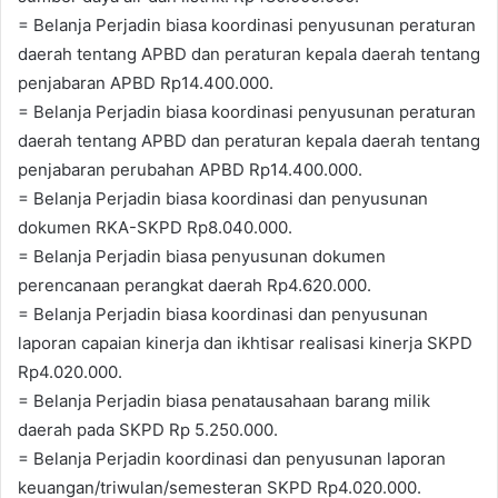
= Belanja Perjadin biasa koordinasi penyusunan peraturan
daerah tentang APBD dan peraturan kepala daerah tentang
penjabaran APBD Rp14.400.000.
= Belanja Perjadin biasa koordinasi penyusunan peraturan
daerah tentang APBD dan peraturan kepala daerah tentang
penjabaran perubahan APBD Rp14.400.000.
= Belanja Perjadin biasa koordinasi dan penyusunan
dokumen RKA-SKPD Rp8.040.000.
= Belanja Perjadin biasa penyusunan dokumen
perencanaan perangkat daerah Rp4.620.000.
= Belanja Perjadin biasa koordinasi dan penyusunan
laporan capaian kinerja dan ikhtisar realisasi kinerja SKPD
Rp4.020.000.
= Belanja Perjadin biasa penatausahaan barang milik
daerah pada SKPD Rp 5.250.000.
= Belanja Perjadin koordinasi dan penyusunan laporan
keuangan/triwulan/semesteran SKPD Rp4.020.000.