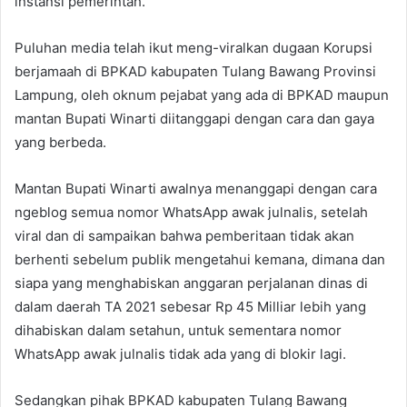
instansi pemerintah.
Puluhan media telah ikut meng-viralkan dugaan Korupsi
berjamaah di BPKAD kabupaten Tulang Bawang Provinsi
Lampung, oleh oknum pejabat yang ada di BPKAD maupun
mantan Bupati Winarti diitanggapi dengan cara dan gaya
yang berbeda.
Mantan Bupati Winarti awalnya menanggapi dengan cara
ngeblog semua nomor WhatsApp awak julnalis, setelah
viral dan di sampaikan bahwa pemberitaan tidak akan
berhenti sebelum publik mengetahui kemana, dimana dan
siapa yang menghabiskan anggaran perjalanan dinas di
dalam daerah TA 2021 sebesar Rp 45 Milliar lebih yang
dihabiskan dalam setahun, untuk sementara nomor
WhatsApp awak julnalis tidak ada yang di blokir lagi.
Sedangkan pihak BPKAD kabupaten Tulang Bawang