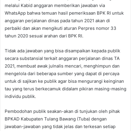
melalui Kabid anggaran memberikan jawaban via
WhatsApp bahwa temuan hasil pemeriksaan BPK RI untuk
anggaran perjalanan dinas pada tahun 2021 akan di
perbaiki dan akan mengikuti aturan Perpres nomor 33
tahun 2020 sesuai arahan dari BPK RI.
Tidak ada jawaban yang bisa disampaikan kepada publik
secara substansial terkait anggaran perjalanan dinas TA
2021, membuat awak julnalis mencari, menghimpun dan
mengelola dari beberapa sumber yang dapat di percaya
untuk di sajikan ke publik agar bisa mengurangi keinginan
tau yang terus berkecamuk didalam pikiran masing-masing
individu publik.
Pembodohan publik seakan-akan di tunjukan oleh pihak
BPKAD Kabupaten Tulang Bawang (Tuba) dengan
jawaban-jawaban yang tidak jelas dan terkesan setiap