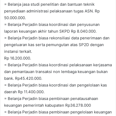
= Belanja jasa studi penelitian dan bantuan teknik
penyediaan administrasi pelaksanaan tugas ASN. Rp
50.000.000.
= Belanja Perjadin biasa koordinasi dan penyusunan
laporan keuangan akhir tahun SKPD Rp 8.040.000.
= Belanja Perjadin biasa rekonsiliasi data penerimaan dan
pengeluaran kas serta pemungutan atas SP2D dengan
instansi terkait.
Rp 16.200.000.
= Belanja Perjadin biasa koordinasi pelaksanaan kerjasama
dan pemantauan transaksi non lembaga keuangan bukan
bank. Rp45.420.000.
= Belanja Perjadin biasa koordinasi dan pengelolaan kas
daerah Rp 11.400.000.
= Belanja Perjadin biasa pembinaan penatausahaan
keuangan pemerintah kabupaten Rp36.278.000
= Belanja Perjadin biasa pembinaan pengelolaan keuangan