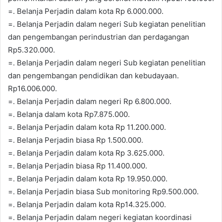
=. Belanja Perjadin dalam kota Rp 6.000.000.
=. Belanja Perjadin dalam negeri Sub kegiatan penelitian
dan pengembangan perindustrian dan perdagangan
Rp5.320.000.
=. Belanja Perjadin dalam negeri Sub kegiatan penelitian
dan pengembangan pendidikan dan kebudayaan.
Rp16.006.000.
=. Belanja Perjadin dalam negeri Rp 6.800.000.
=. Belanja dalam kota Rp7.875.000.
=. Belanja Perjadin dalam kota Rp 11.200.000.
=. Belanja Perjadin biasa Rp 1.500.000.
=. Belanja Perjadin dalam kota Rp 3.625.000.
=. Belanja Perjadin biasa Rp 11.400.000.
=. Belanja Perjadin dalam kota Rp 19.950.000.
=. Belanja Perjadin biasa Sub monitoring Rp9.500.000.
=. Belanja Perjadin dalam kota Rp14.325.000.
=. Belanja Perjadin dalam negeri kegiatan koordinasi