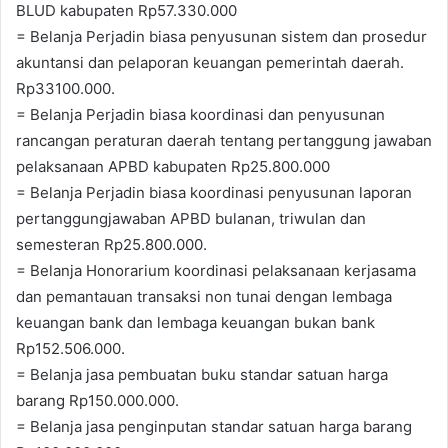
BLUD kabupaten Rp57.330.000
= Belanja Perjadin biasa penyusunan sistem dan prosedur
akuntansi dan pelaporan keuangan pemerintah daerah.
Rp33100.000.
= Belanja Perjadin biasa koordinasi dan penyusunan
rancangan peraturan daerah tentang pertanggung jawaban
pelaksanaan APBD kabupaten Rp25.800.000
= Belanja Perjadin biasa koordinasi penyusunan laporan
pertanggungjawaban APBD bulanan, triwulan dan
semesteran Rp25.800.000.
= Belanja Honorarium koordinasi pelaksanaan kerjasama
dan pemantauan transaksi non tunai dengan lembaga
keuangan bank dan lembaga keuangan bukan bank
Rp152.506.000.
= Belanja jasa pembuatan buku standar satuan harga
barang Rp150.000.000.
= Belanja jasa penginputan standar satuan harga barang