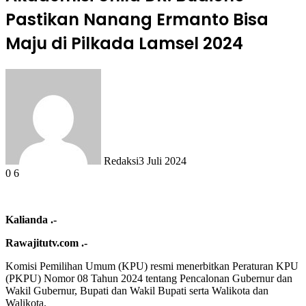
Pastikan Nanang Ermanto Bisa
Maju di Pilkada Lamsel 2024
Redaksi
3 Juli 2024
0
6
Kalianda .-
Rawajitutv.com .-
Komisi Pemilihan Umum (KPU) resmi menerbitkan Peraturan KPU
(PKPU) Nomor 08 Tahun 2024 tentang Pencalonan Gubernur dan
Wakil Gubernur, Bupati dan Wakil Bupati serta Walikota dan
Walikota.