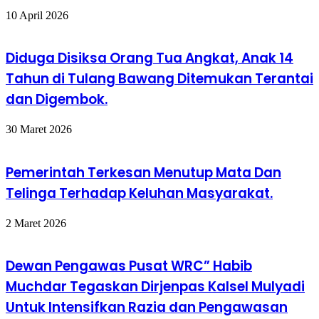
10 April 2026
Diduga Disiksa Orang Tua Angkat, Anak 14
Tahun di Tulang Bawang Ditemukan Terantai
dan Digembok.
30 Maret 2026
Pemerintah Terkesan Menutup Mata Dan
Telinga Terhadap Keluhan Masyarakat.
2 Maret 2026
Dewan Pengawas Pusat WRC” Habib
Muchdar Tegaskan Dirjenpas Kalsel Mulyadi
Untuk Intensifkan Razia dan Pengawasan