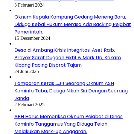
3 Februari 2024
Oknum Kepala Kampung Gedung Meneng Baru,
Diduga Kebal Hukum Merasa Ada Backing Pejabat
Pemerintah.
15 Desember 2024
Desa di Ambang Krisis Integritas: Aset Raib,
Proyek Sarat Dugaan Fiktif & Mark Up, Kakam
Kibang Pacing Disorot Tajam
29 Juni 2025
Tamparan Keras …..!!! Seorang Oknum ASN
Kominfo Tuba, Diduga Nikah Siri Dengan Seorang
Janda
2 Februari 2025
APH Harus Memeriksa Oknum Pejabat di Dinas
Kominfo Tanggamus Yang Diduga Telah
Melakukan Mark-up Anggaran.