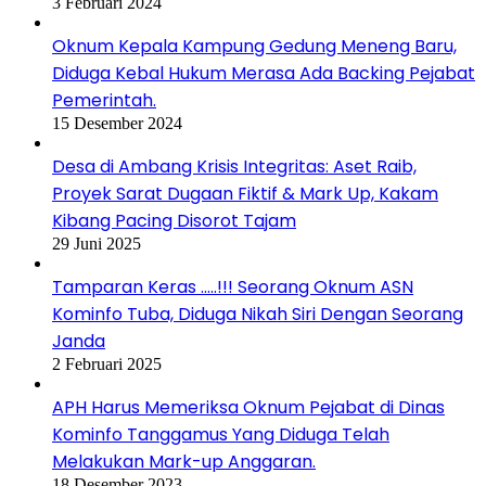
3 Februari 2024
Oknum Kepala Kampung Gedung Meneng Baru,
Diduga Kebal Hukum Merasa Ada Backing Pejabat
Pemerintah.
15 Desember 2024
Desa di Ambang Krisis Integritas: Aset Raib,
Proyek Sarat Dugaan Fiktif & Mark Up, Kakam
Kibang Pacing Disorot Tajam
29 Juni 2025
Tamparan Keras …..!!! Seorang Oknum ASN
Kominfo Tuba, Diduga Nikah Siri Dengan Seorang
Janda
2 Februari 2025
APH Harus Memeriksa Oknum Pejabat di Dinas
Kominfo Tanggamus Yang Diduga Telah
Melakukan Mark-up Anggaran.
18 Desember 2023