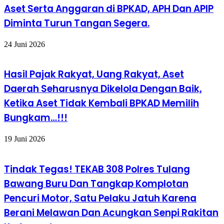
Aset Serta Anggaran di BPKAD, APH Dan APIP
Diminta Turun Tangan Segera.
24 Juni 2026
Hasil Pajak Rakyat, Uang Rakyat, Aset
Daerah Seharusnya Dikelola Dengan Baik,
Ketika Aset Tidak Kembali BPKAD Memilih
Bungkam…!!!
19 Juni 2026
Tindak Tegas! TEKAB 308 Polres Tulang
Bawang Buru Dan Tangkap Komplotan
Pencuri Motor, Satu Pelaku Jatuh Karena
Berani Melawan Dan Acungkan Senpi Rakitan