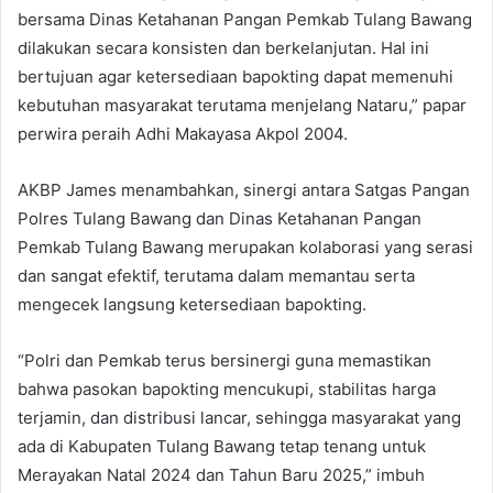
bersama Dinas Ketahanan Pangan Pemkab Tulang Bawang
dilakukan secara konsisten dan berkelanjutan. Hal ini
bertujuan agar ketersediaan bapokting dapat memenuhi
kebutuhan masyarakat terutama menjelang Nataru,” papar
perwira peraih Adhi Makayasa Akpol 2004.
AKBP James menambahkan, sinergi antara Satgas Pangan
Polres Tulang Bawang dan Dinas Ketahanan Pangan
Pemkab Tulang Bawang merupakan kolaborasi yang serasi
dan sangat efektif, terutama dalam memantau serta
mengecek langsung ketersediaan bapokting.
“Polri dan Pemkab terus bersinergi guna memastikan
bahwa pasokan bapokting mencukupi, stabilitas harga
terjamin, dan distribusi lancar, sehingga masyarakat yang
ada di Kabupaten Tulang Bawang tetap tenang untuk
Merayakan Natal 2024 dan Tahun Baru 2025,” imbuh