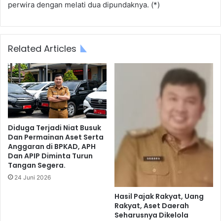
perwira dengan melati dua dipundaknya. (*)
Related Articles
Diduga Terjadi Niat Busuk
Dan Permainan Aset Serta
Anggaran di BPKAD, APH
Dan APIP Diminta Turun
Tangan Segera.
24 Juni 2026
Hasil Pajak Rakyat, Uang
Rakyat, Aset Daerah
Seharusnya Dikelola