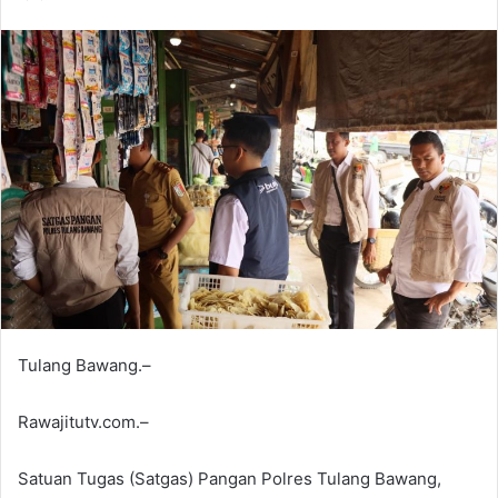
Tulang Bawang.–
Rawajitutv.com.–
Satuan Tugas (Satgas) Pangan Polres Tulang Bawang,