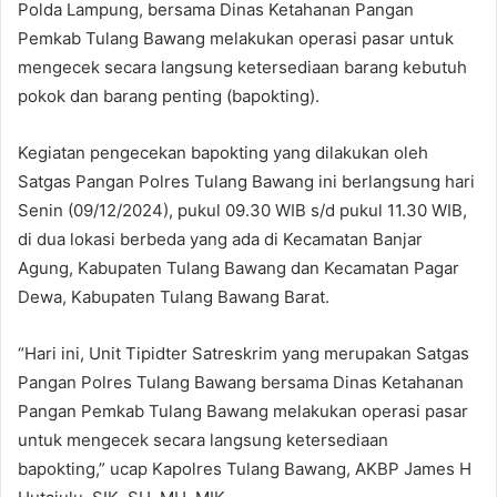
Polda Lampung, bersama Dinas Ketahanan Pangan
Pemkab Tulang Bawang melakukan operasi pasar untuk
mengecek secara langsung ketersediaan barang kebutuh
pokok dan barang penting (bapokting).
Kegiatan pengecekan bapokting yang dilakukan oleh
Satgas Pangan Polres Tulang Bawang ini berlangsung hari
Senin (09/12/2024), pukul 09.30 WIB s/d pukul 11.30 WIB,
di dua lokasi berbeda yang ada di Kecamatan Banjar
Agung, Kabupaten Tulang Bawang dan Kecamatan Pagar
Dewa, Kabupaten Tulang Bawang Barat.
“Hari ini, Unit Tipidter Satreskrim yang merupakan Satgas
Pangan Polres Tulang Bawang bersama Dinas Ketahanan
Pangan Pemkab Tulang Bawang melakukan operasi pasar
untuk mengecek secara langsung ketersediaan
bapokting,” ucap Kapolres Tulang Bawang, AKBP James H