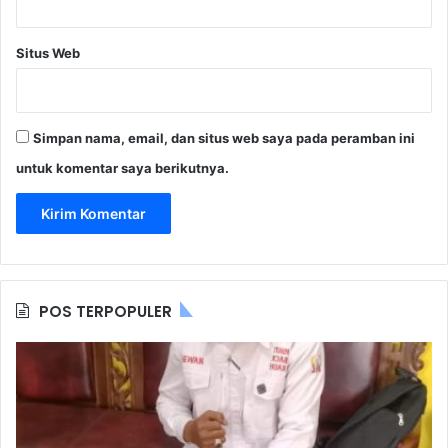
Situs Web
Simpan nama, email, dan situs web saya pada peramban ini
untuk komentar saya berikutnya.
POS TERPOPULER