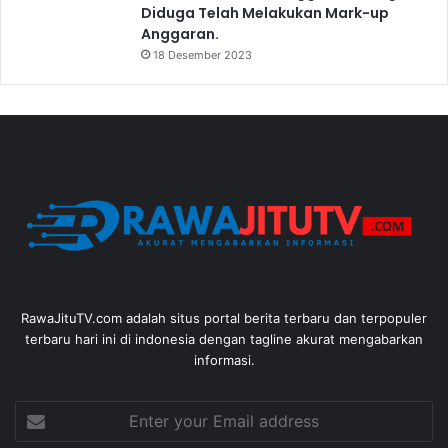
Diduga Telah Melakukan Mark-up
Anggaran.
18 Desember 2023
RawaJituTV.com adalah situs portal berita terbaru dan terpopuler
terbaru hari ini di indonesia dengan tagline akurat mengabarkan
informasi.
Enter
your