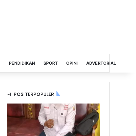
N
PENDIDIKAN
SPORT
OPINI
ADVERTORIAL
POS TERPOPULER