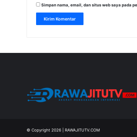
Simpan nama, email, dan situs web saya pada pe
© Copyright 2026 |
RAWAJITUTV.COM