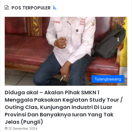
POS TERPOPULER
Tulangbawang
Diduga akal – Akalan Pihak SMKN 1
Menggala Paksakan Kegiatan Study Tour /
Outing Clas, Kunjungan Industri Di Luar
Provinsi Dan Banyaknya Iuran Yang Tak
Jelas (Pungli)
12 Desember 2024