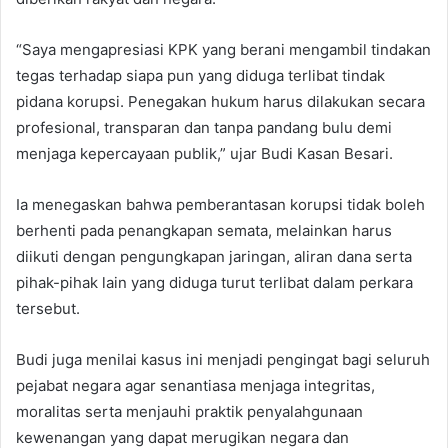
“Saya mengapresiasi KPK yang berani mengambil tindakan
tegas terhadap siapa pun yang diduga terlibat tindak
pidana korupsi. Penegakan hukum harus dilakukan secara
profesional, transparan dan tanpa pandang bulu demi
menjaga kepercayaan publik,” ujar Budi Kasan Besari.
Ia menegaskan bahwa pemberantasan korupsi tidak boleh
berhenti pada penangkapan semata, melainkan harus
diikuti dengan pengungkapan jaringan, aliran dana serta
pihak-pihak lain yang diduga turut terlibat dalam perkara
tersebut.
Budi juga menilai kasus ini menjadi pengingat bagi seluruh
pejabat negara agar senantiasa menjaga integritas,
moralitas serta menjauhi praktik penyalahgunaan
kewenangan yang dapat merugikan negara dan