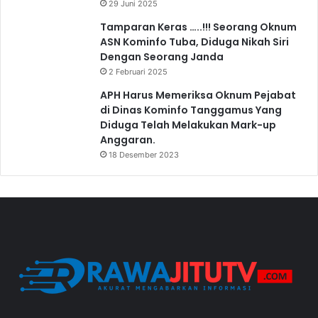
29 Juni 2025
Tamparan Keras …..!!! Seorang Oknum
ASN Kominfo Tuba, Diduga Nikah Siri
Dengan Seorang Janda
2 Februari 2025
APH Harus Memeriksa Oknum Pejabat
di Dinas Kominfo Tanggamus Yang
Diduga Telah Melakukan Mark-up
Anggaran.
18 Desember 2023