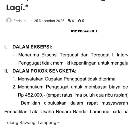
Lagi.*
Redaksi
25 Desember 2025
0
5
Tulang Bawang, Lampung.–