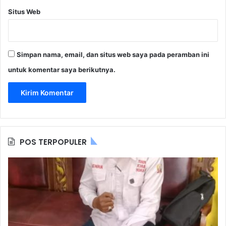
Situs Web
Simpan nama, email, dan situs web saya pada peramban ini
untuk komentar saya berikutnya.
POS TERPOPULER