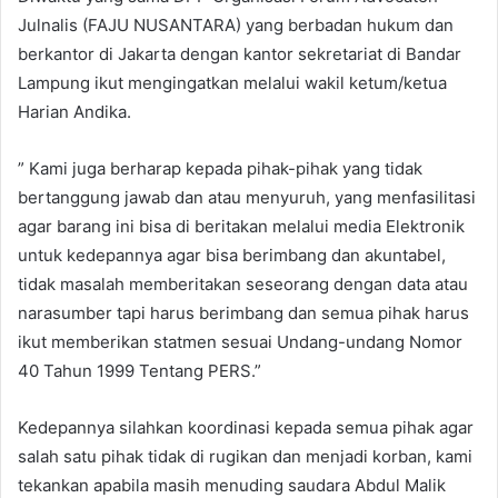
Julnalis (FAJU NUSANTARA) yang berbadan hukum dan
berkantor di Jakarta dengan kantor sekretariat di Bandar
Lampung ikut mengingatkan melalui wakil ketum/ketua
Harian Andika.
” Kami juga berharap kepada pihak-pihak yang tidak
bertanggung jawab dan atau menyuruh, yang menfasilitasi
agar barang ini bisa di beritakan melalui media Elektronik
untuk kedepannya agar bisa berimbang dan akuntabel,
tidak masalah memberitakan seseorang dengan data atau
narasumber tapi harus berimbang dan semua pihak harus
ikut memberikan statmen sesuai Undang-undang Nomor
40 Tahun 1999 Tentang PERS.”
Kedepannya silahkan koordinasi kepada semua pihak agar
salah satu pihak tidak di rugikan dan menjadi korban, kami
tekankan apabila masih menuding saudara Abdul Malik