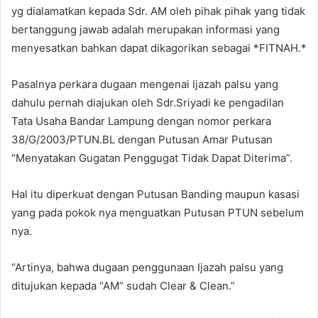
yg dialamatkan kepada Sdr. AM oleh pihak pihak yang tidak
bertanggung jawab adalah merupakan informasi yang
menyesatkan bahkan dapat dikagorikan sebagai *FITNAH.*
Pasalnya perkara dugaan mengenai Ijazah palsu yang
dahulu pernah diajukan oleh Sdr.Sriyadi ke pengadilan
Tata Usaha Bandar Lampung dengan nomor perkara
38/G/2003/PTUN.BL dengan Putusan Amar Putusan
“Menyatakan Gugatan Penggugat Tidak Dapat Diterima”.
Hal itu diperkuat dengan Putusan Banding maupun kasasi
yang pada pokok nya menguatkan Putusan PTUN sebelum
nya.
“Artinya, bahwa dugaan penggunaan Ijazah palsu yang
ditujukan kepada “AM” sudah Clear & Clean.”