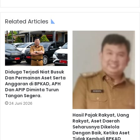
Related Articles
Diduga Terjadi Niat Busuk
Dan Permainan Aset Serta
Anggaran di BPKAD, APH
Dan APIP Diminta Turun
Tangan Segera.
24 Juni 2026
Hasil Pajak Rakyat, Uang
Rakyat, Aset Daerah
Seharusnya Dikelola
Dengan Baik, Ketika Aset
Tidak Kembali BPKAD