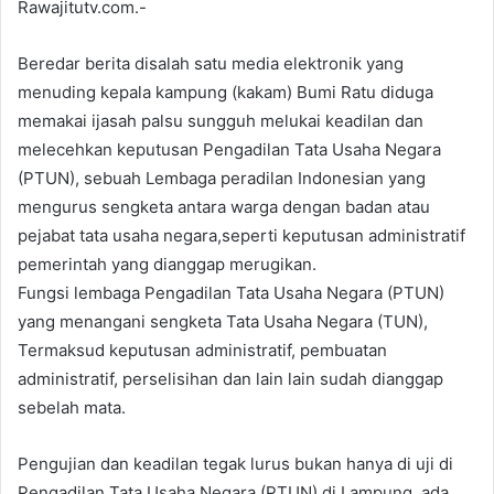
Rawajitutv.com.-
Beredar berita disalah satu media elektronik yang
menuding kepala kampung (kakam) Bumi Ratu diduga
memakai ijasah palsu sungguh melukai keadilan dan
melecehkan keputusan Pengadilan Tata Usaha Negara
(PTUN), sebuah Lembaga peradilan Indonesian yang
mengurus sengketa antara warga dengan badan atau
pejabat tata usaha negara,seperti keputusan administratif
pemerintah yang dianggap merugikan.
Fungsi lembaga Pengadilan Tata Usaha Negara (PTUN)
yang menangani sengketa Tata Usaha Negara (TUN),
Termaksud keputusan administratif, pembuatan
administratif, perselisihan dan lain lain sudah dianggap
sebelah mata.
Pengujian dan keadilan tegak lurus bukan hanya di uji di
Pengadilan Tata Usaha Negara (PTUN) di Lampung, ada