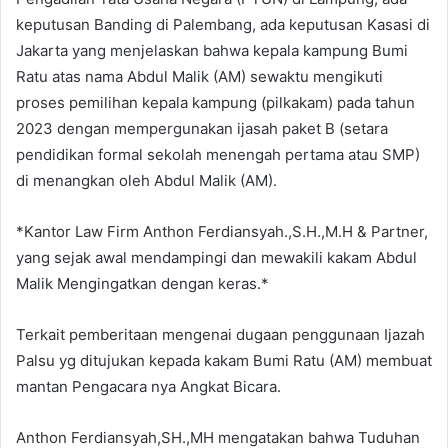
keputusan Banding di Palembang, ada keputusan Kasasi di
Jakarta yang menjelaskan bahwa kepala kampung Bumi
Ratu atas nama Abdul Malik (AM) sewaktu mengikuti
proses pemilihan kepala kampung (pilkakam) pada tahun
2023 dengan mempergunakan ijasah paket B (setara
pendidikan formal sekolah menengah pertama atau SMP)
di menangkan oleh Abdul Malik (AM).
*Kantor Law Firm Anthon Ferdiansyah.,S.H.,M.H & Partner,
yang sejak awal mendampingi dan mewakili kakam Abdul
Malik Mengingatkan dengan keras.*
Terkait pemberitaan mengenai dugaan penggunaan Ijazah
Palsu yg ditujukan kepada kakam Bumi Ratu (AM) membuat
mantan Pengacara nya Angkat Bicara.
Anthon Ferdiansyah,SH.,MH mengatakan bahwa Tuduhan