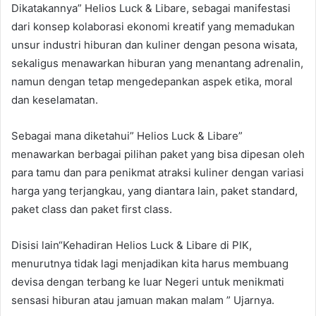
Dikatakannya” Helios Luck & Libare, sebagai manifestasi
dari konsep kolaborasi ekonomi kreatif yang memadukan
unsur industri hiburan dan kuliner dengan pesona wisata,
sekaligus menawarkan hiburan yang menantang adrenalin,
namun dengan tetap mengedepankan aspek etika, moral
dan keselamatan.
Sebagai mana diketahui” Helios Luck & Libare”
menawarkan berbagai pilihan paket yang bisa dipesan oleh
para tamu dan para penikmat atraksi kuliner dengan variasi
harga yang terjangkau, yang diantara lain, paket standard,
paket class dan paket first class.
Disisi lain“Kehadiran Helios Luck & Libare di PIK,
menurutnya tidak lagi menjadikan kita harus membuang
devisa dengan terbang ke luar Negeri untuk menikmati
sensasi hiburan atau jamuan makan malam ” Ujarnya.