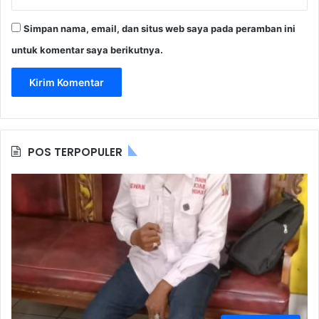
Simpan nama, email, dan situs web saya pada peramban ini
untuk komentar saya berikutnya.
POS TERPOPULER