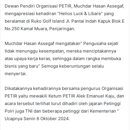
Dewan Pendiri Organisasi PETIR, Muchdar Hasan Assegaf,
mengapresiasi kehadiran “Helios Luck & Libare” yang
beralamat di Ruko Golf Island Jl. Pantai Indah Kapuk Blok E
No.250 Kamal Muara, Penjaringan.
Muchdar Hasan Assegaf mengatakan” Pengusaha sejati
tidak menunggu kesempatan, mereka menciptakannya
atas upaya kerja keras, sehingga dalam rangka membuka
bisnis yang baru” Semoga keberuntungan selalu
menyertai.
Dikatakannya kehadirannya bersama pengurus Organisasi
PETIR yaitu mewakili Ketum PETIR Alek Emanuel Kaju, dan
acara tersebut terlihat turut dihadiri oleh jajaran Petinggi
Polri juga TNI dan beberapa petinggi dari Kementerian ”
Ucapnya Senin 6 Oktober 2024.